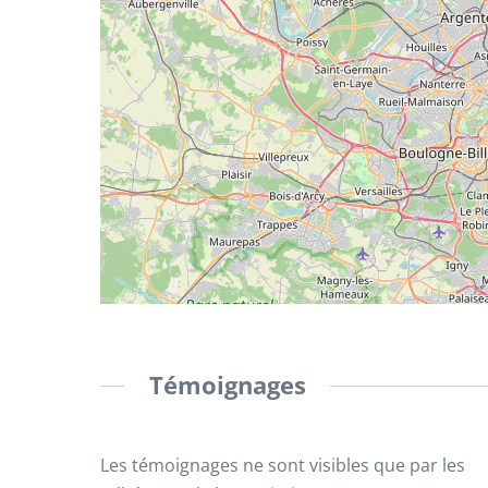
Témoignages
Les témoignages ne sont visibles que par les