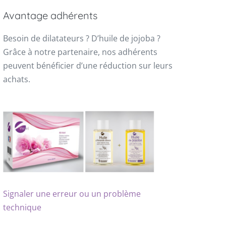
Avantage adhérents
Besoin de dilatateurs ? D’huile de jojoba ?
Grâce à notre partenaire, nos adhérents
peuvent bénéficier d’une réduction sur leurs
achats.
Signaler une erreur ou un problème
technique