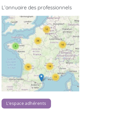
L’annuaire des professionnels
L’espace adhérents