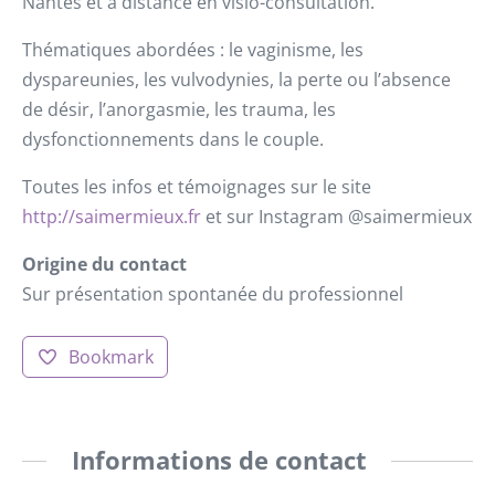
Nantes et à distance en visio-consultation.
Thématiques abordées : le vaginisme, les
dyspareunies, les vulvodynies, la perte ou l’absence
de désir, l’anorgasmie, les trauma, les
dysfonctionnements dans le couple.
Toutes les infos et témoignages sur le site
http://saimermieux.fr
et sur Instagram @saimermieux
Origine du contact
Sur présentation spontanée du professionnel
Bookmark
Informations de contact