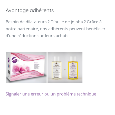
Avantage adhérents
Besoin de dilatateurs ? D’huile de jojoba ? Grâce à
notre partenaire, nos adhérents peuvent bénéficier
d’une réduction sur leurs achats.
Signaler une erreur ou un problème technique