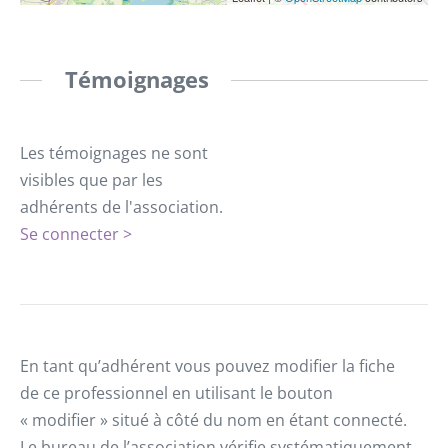
Témoignages
Les témoignages ne sont
visibles que par les
adhérents de l'association.
Se connecter >
En tant qu’adhérent vous pouvez modifier la fiche
de ce professionnel en utilisant le bouton
« modifier » situé à côté du nom en étant connecté.
Le bureau de l’association vérifie systématiquement