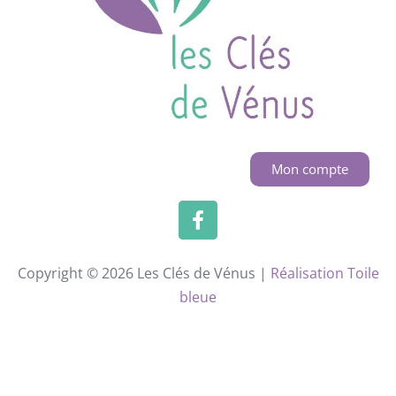
Mon compte
Copyright © 2026 Les Clés de Vénus |
Réalisation Toile
bleue