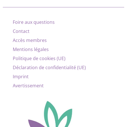
Foire aux questions
Contact
Accès membres
Mentions légales
Politique de cookies (UE)
Déclaration de confidentialité (UE)
Imprint
Avertissement