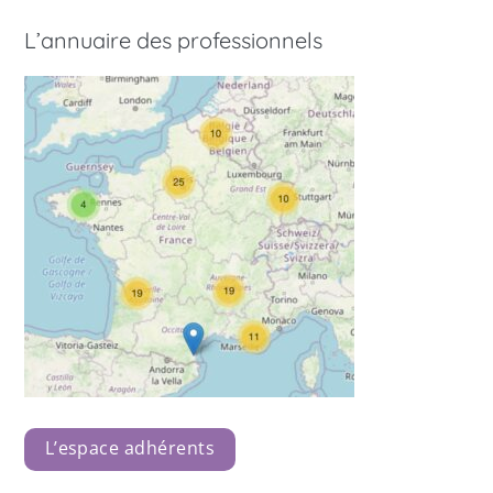
L’annuaire des professionnels
L’espace adhérents