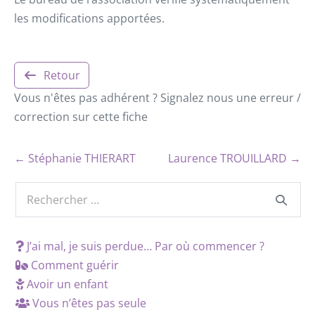
les modifications apportées.
Retour
Vous n'êtes pas adhérent ? Signalez nous une erreur /
correction sur cette fiche
← Stéphanie THIERART
Laurence TROUILLARD →
J’ai mal, je suis perdue… Par où commencer ?
Comment guérir
Avoir un enfant
Vous n’êtes pas seule