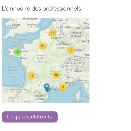
L’annuaire des professionnels
L’espace adhérents