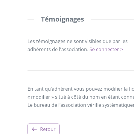
Témoignages
Les témoignages ne sont visibles que par les
adhérents de l'association.
Se connecter >
En tant qu’adhérent vous pouvez modifier la fic
« modifier » situé à côté du nom en étant conn
Le bureau de l’association vérifie systématiqu
Retour