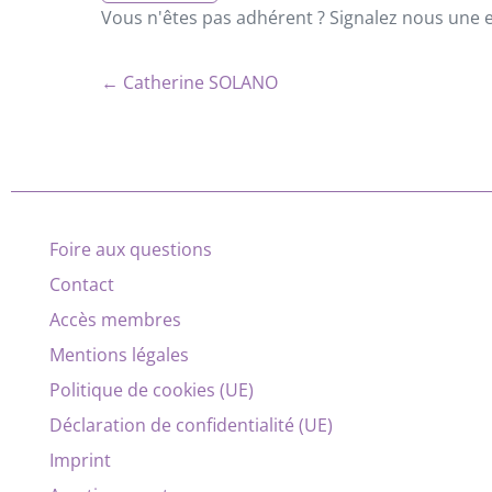
Vous n'êtes pas adhérent ? Signalez nous une er
← Catherine SOLANO
Foire aux questions
Contact
Accès membres
Mentions légales
Politique de cookies (UE)
Déclaration de confidentialité (UE)
Imprint