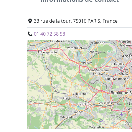
33 rue de la tour, 75016 PARIS, France
01 40 72 58 58