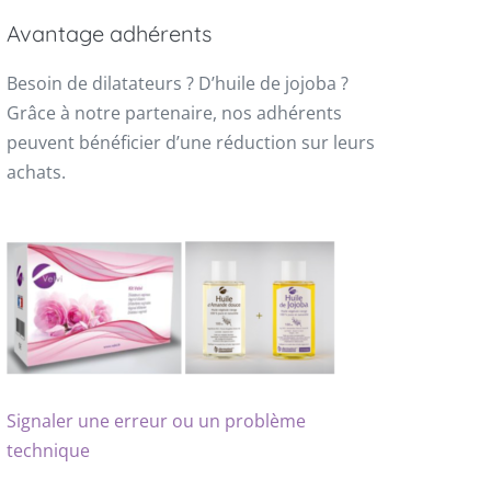
Avantage adhérents
Besoin de dilatateurs ? D’huile de jojoba ?
Grâce à notre partenaire, nos adhérents
peuvent bénéficier d’une réduction sur leurs
achats.
Signaler une erreur ou un problème
technique