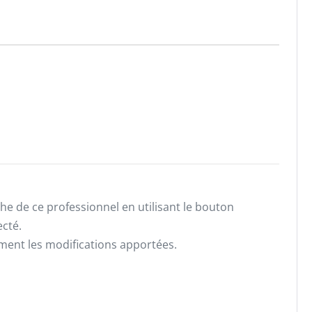
he de ce professionnel en utilisant le bouton
ecté.
ement les modifications apportées.