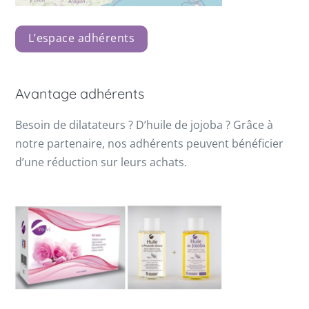
L’espace adhérents
Avantage adhérents
Besoin de dilatateurs ? D’huile de jojoba ? Grâce à
notre partenaire, nos adhérents peuvent bénéficier
d’une réduction sur leurs achats.