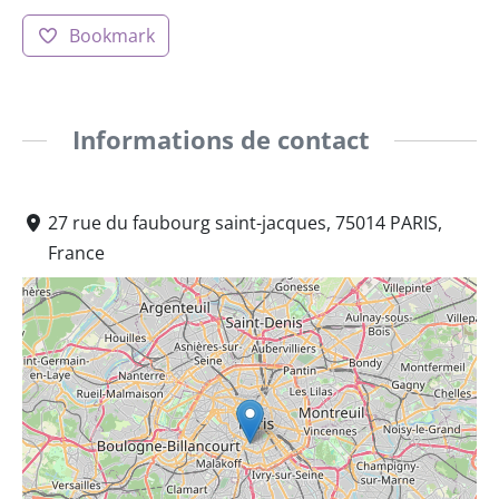
Bookmark
Informations de contact
27 rue du faubourg saint-jacques, 75014 PARIS,
France