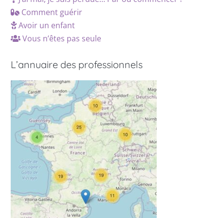
Comment guérir
Avoir un enfant
Vous n’êtes pas seule
L’annuaire des professionnels