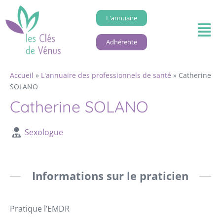
L'annuaire
Adhérente
Accueil
»
L'annuaire des professionnels de santé
»
Catherine
SOLANO
Catherine SOLANO
Sexologue
Informations sur le praticien
Pratique l’EMDR