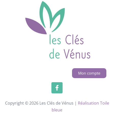
Mon compte
Copyright © 2026 Les Clés de Vénus |
Réalisation Toile
bleue