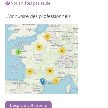
Vous n’êtes pas seule
L’annuaire des professionnels
L’espace adhérents