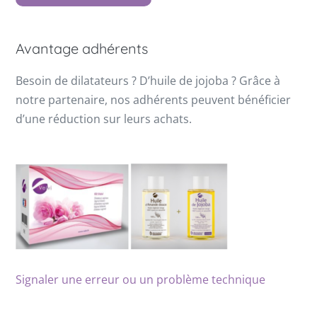
Avantage adhérents
Besoin de dilatateurs ? D’huile de jojoba ? Grâce à
notre partenaire, nos adhérents peuvent bénéficier
d’une réduction sur leurs achats.
Signaler une erreur ou un problème technique