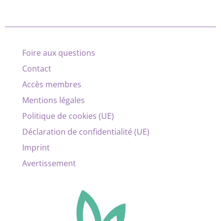
Foire aux questions
Contact
Accès membres
Mentions légales
Politique de cookies (UE)
Déclaration de confidentialité (UE)
Imprint
Avertissement