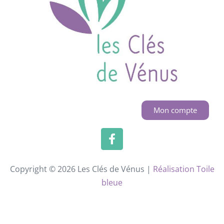
Mon compte
Copyright © 2026 Les Clés de Vénus |
Réalisation Toile
bleue