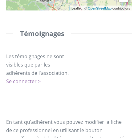
Leaflet
|
©
OpenStreetMap
contributors
Témoignages
Les témoignages ne sont
visibles que par les
adhérents de l'association.
Se connecter >
En tant qu’adhérent vous pouvez modifier la fiche
de ce professionnel en utilisant le bouton