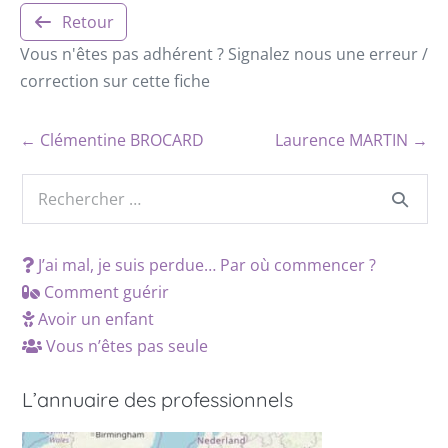
Retour
Vous n'êtes pas adhérent ? Signalez nous une erreur /
correction sur cette fiche
← Clémentine BROCARD
Laurence MARTIN →
J’ai mal, je suis perdue… Par où commencer ?
Comment guérir
Avoir un enfant
Vous n’êtes pas seule
L’annuaire des professionnels