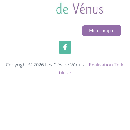
Mon compte
Copyright © 2026 Les Clés de Vénus |
Réalisation Toile
bleue