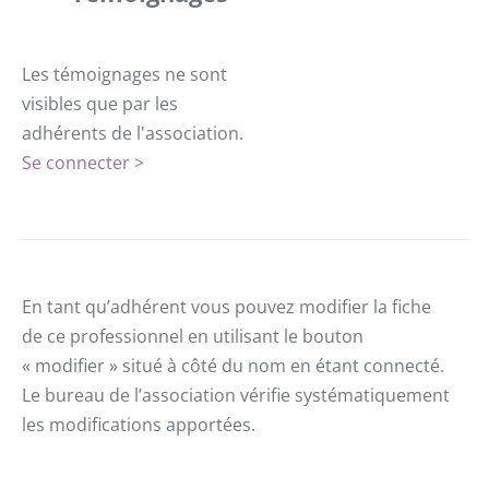
Les témoignages ne sont
visibles que par les
adhérents de l'association.
Se connecter >
En tant qu’adhérent vous pouvez modifier la fiche
de ce professionnel en utilisant le bouton
« modifier » situé à côté du nom en étant connecté.
Le bureau de l’association vérifie systématiquement
les modifications apportées.