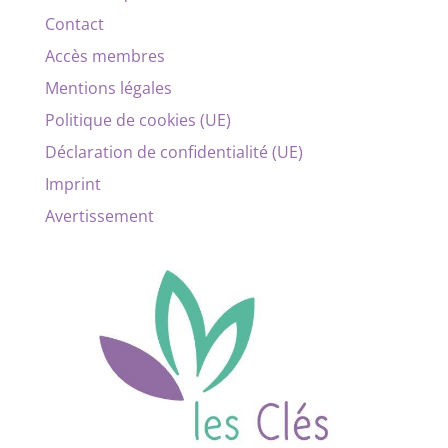
Contact
Accès membres
Mentions légales
Politique de cookies (UE)
Déclaration de confidentialité (UE)
Imprint
Avertissement