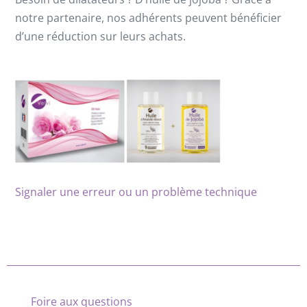
notre partenaire, nos adhérents peuvent bénéficier
d’une réduction sur leurs achats.
Signaler une erreur ou un problème technique
Foire aux questions