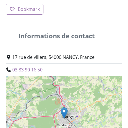
Bookmark
Informations de contact
17 rue de villers, 54000 NANCY, France
03 83 90 16 50