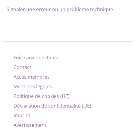
Signaler une erreur ou un problème technique
Foire aux questions
Contact
Accès membres
Mentions légales
Politique de cookies (UE)
Déclaration de confidentialité (UE)
Imprint
Avertissement