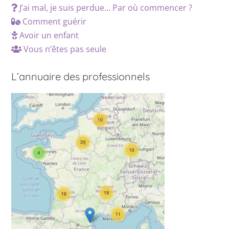
J’ai mal, je suis perdue… Par où commencer ?
Comment guérir
Avoir un enfant
Vous n’êtes pas seule
L’annuaire des professionnels