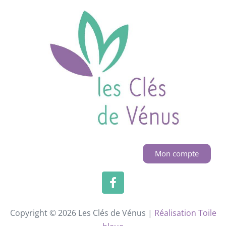
Mon compte
Copyright © 2026 Les Clés de Vénus |
Réalisation Toile