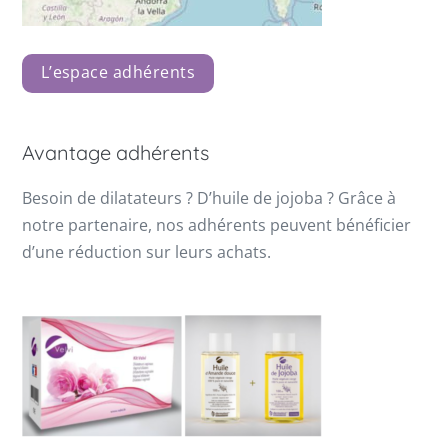
L’espace adhérents
Avantage adhérents
Besoin de dilatateurs ? D’huile de jojoba ? Grâce à
notre partenaire, nos adhérents peuvent bénéficier
d’une réduction sur leurs achats.