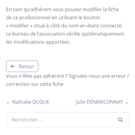
En tant qu’adhérent vous pouvez modifier la fiche
de ce professionnel en utilisant le bouton
« modifier » situé à côté du nom en étant connecté.
Le bureau de l’association vérifie systématiquement
les modifications apportées.
Retour
Vous n'êtes pas adhérent ? Signalez nous une erreur /
correction sur cette fiche
← Nathalie QUQUE
Julie DEMARCONNAY →