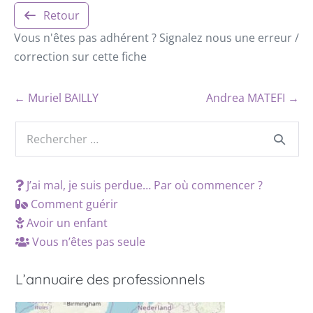
Retour
Vous n'êtes pas adhérent ? Signalez nous une erreur /
correction sur cette fiche
← Muriel BAILLY
Andrea MATEFI →
J’ai mal, je suis perdue… Par où commencer ?
Comment guérir
Avoir un enfant
Vous n’êtes pas seule
L’annuaire des professionnels