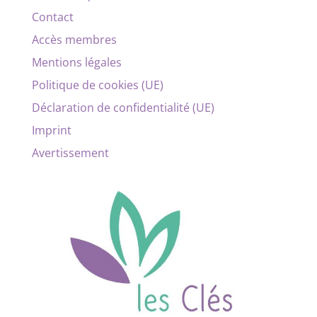
Contact
Accès membres
Mentions légales
Politique de cookies (UE)
Déclaration de confidentialité (UE)
Imprint
Avertissement