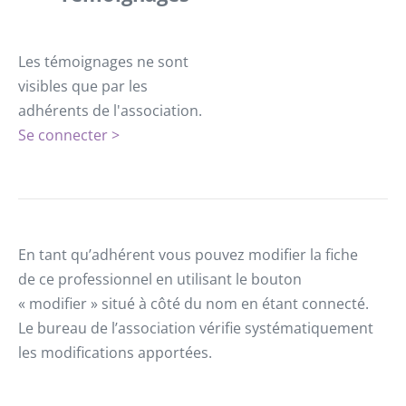
Les témoignages ne sont
visibles que par les
adhérents de l'association.
Se connecter >
En tant qu’adhérent vous pouvez modifier la fiche
de ce professionnel en utilisant le bouton
« modifier » situé à côté du nom en étant connecté.
Le bureau de l’association vérifie systématiquement
les modifications apportées.