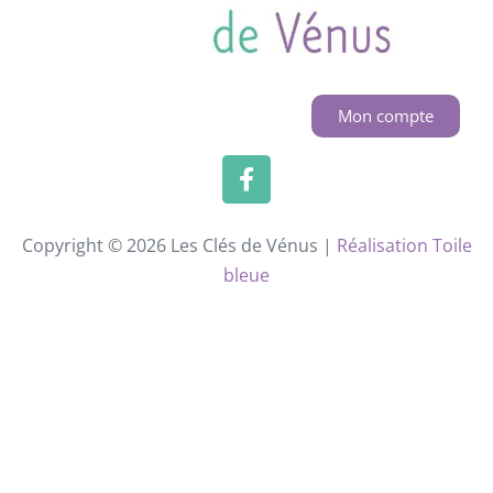
Mon compte
Copyright © 2026 Les Clés de Vénus |
Réalisation Toile
bleue