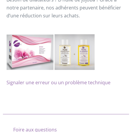
notre partenaire, nos adhérents peuvent bénéficier
d’une réduction sur leurs achats.
Signaler une erreur ou un problème technique
Foire aux questions