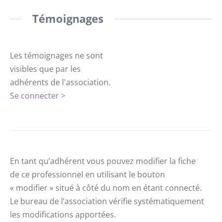
Témoignages
Les témoignages ne sont
visibles que par les
adhérents de l'association.
Se connecter >
En tant qu’adhérent vous pouvez modifier la fiche
de ce professionnel en utilisant le bouton
« modifier » situé à côté du nom en étant connecté.
Le bureau de l’association vérifie systématiquement
les modifications apportées.