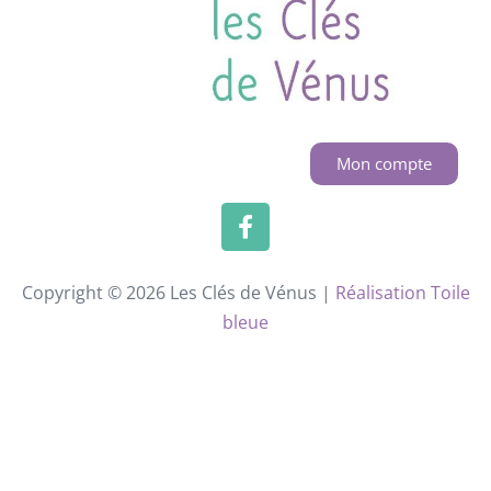
Mon compte
Copyright © 2026 Les Clés de Vénus |
Réalisation Toile
bleue