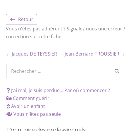
Retour
Vous n'êtes pas adhérent ? Signalez nous une erreur /
correction sur cette fiche
← Jacques DE TEYSSIER
Jean-Bernard TROUSSIER →
J’ai mal, je suis perdue… Par où commencer ?
Comment guérir
Avoir un enfant
Vous n’êtes pas seule
L’annuaire des professionnels