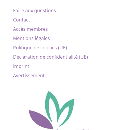
Foire aux questions
Contact
Accès membres
Mentions légales
Politique de cookies (UE)
Déclaration de confidentialité (UE)
Imprint
Avertissement