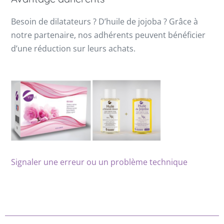
Besoin de dilatateurs ? D’huile de jojoba ? Grâce à
notre partenaire, nos adhérents peuvent bénéficier
d’une réduction sur leurs achats.
Signaler une erreur ou un problème technique