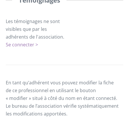
Témoignages
Les témoignages ne sont
visibles que par les
adhérents de l'association.
Se connecter >
En tant qu’adhérent vous pouvez modifier la fiche
de ce professionnel en utilisant le bouton
« modifier » situé à côté du nom en étant connecté.
Le bureau de l’association vérifie systématiquement
les modifications apportées.