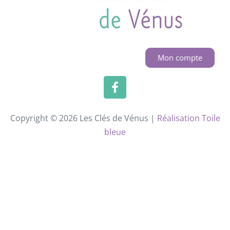
Mon compte
Copyright © 2026 Les Clés de Vénus |
Réalisation Toile
bleue