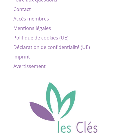
Contact
Accès membres
Mentions légales
Politique de cookies (UE)
Déclaration de confidentialité (UE)
Imprint
Avertissement