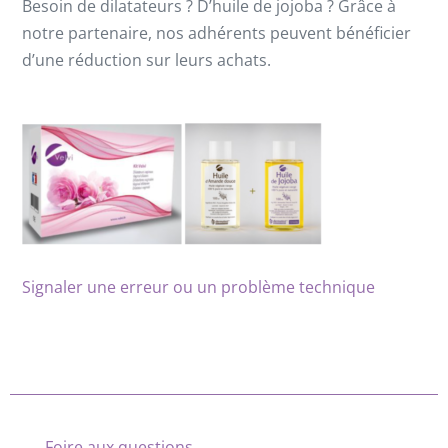
Besoin de dilatateurs ? D’huile de jojoba ? Grâce à
notre partenaire, nos adhérents peuvent bénéficier
d’une réduction sur leurs achats.
Signaler une erreur ou un problème technique
Foire aux questions