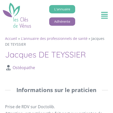
L'annuaire
Adhérente
Accueil
»
L'annuaire des professionnels de santé
»
Jacques
DE TEYSSIER
Jacques DE TEYSSIER
Ostéopathe
Informations sur le praticien
Prise de RDV sur Doctolib.