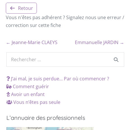
Retour
Vous n'êtes pas adhérent ? Signalez nous une erreur /
correction sur cette fiche
← Jeanne-Marie CLAEYS
Emmanuelle JARDIN →
J’ai mal, je suis perdue… Par où commencer ?
Comment guérir
Avoir un enfant
Vous n’êtes pas seule
L’annuaire des professionnels