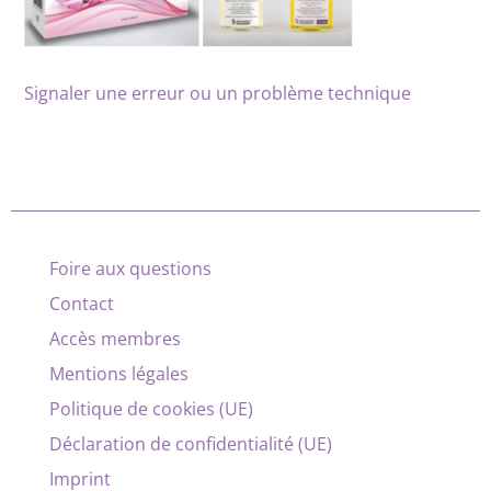
Signaler une erreur ou un problème technique
Foire aux questions
Contact
Accès membres
Mentions légales
Politique de cookies (UE)
Déclaration de confidentialité (UE)
Imprint