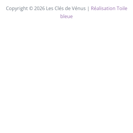
Copyright © 2026 Les Clés de Vénus |
Réalisation Toile
bleue