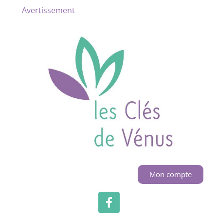
Avertissement
Mon compte