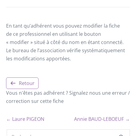
En tant qu’adhérent vous pouvez modifier la fiche
de ce professionnel en utilisant le bouton
« modifier » situé à côté du nom en étant connecté.
Le bureau de l’association vérifie systématiquement
les modifications apportées.
Retour
Vous n'êtes pas adhérent ? Signalez nous une erreur /
correction sur cette fiche
← Laure PIGEON
Annie BAUD-LEBOEUF →