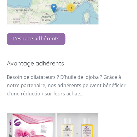
L’espace adhérents
Avantage adhérents
Besoin de dilatateurs ? D’huile de jojoba ? Grâce à
notre partenaire, nos adhérents peuvent bénéficier
d’une réduction sur leurs achats.