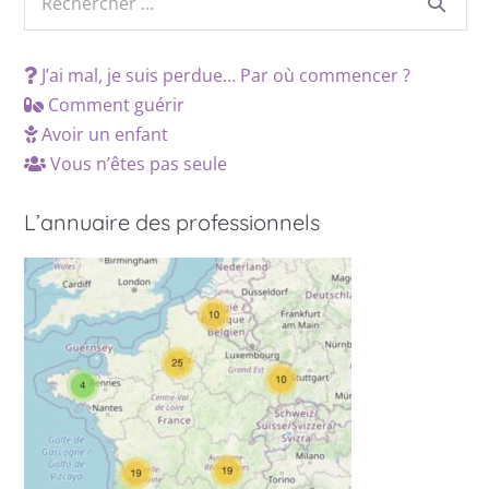
J’ai mal, je suis perdue… Par où commencer ?
Comment guérir
Avoir un enfant
Vous n’êtes pas seule
L’annuaire des professionnels