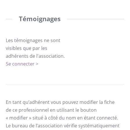
Témoignages
Les témoignages ne sont
visibles que par les
adhérents de l'association.
Se connecter >
En tant qu’adhérent vous pouvez modifier la fiche
de ce professionnel en utilisant le bouton
« modifier » situé à côté du nom en étant connecté.
Le bureau de l’association vérifie systématiquement