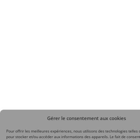
Gérer le consentement aux cookies
Pour offrir les meilleures expériences, nous utilisons des technologies telles 
pour stocker et/ou accéder aux informations des appareils. Le fait de consent