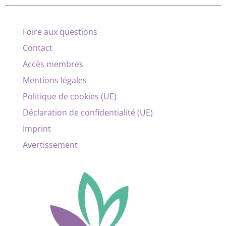
Foire aux questions
Contact
Accès membres
Mentions légales
Politique de cookies (UE)
Déclaration de confidentialité (UE)
Imprint
Avertissement