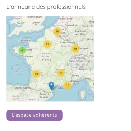
L’annuaire des professionnels
L’espace adhérents