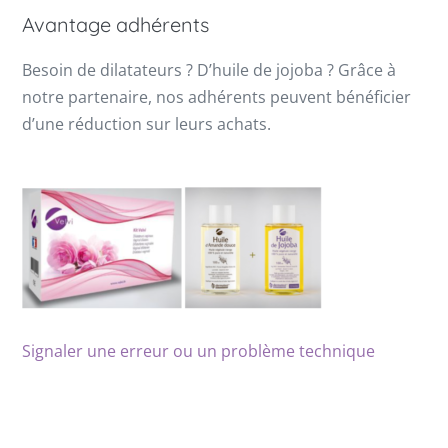
Avantage adhérents
Besoin de dilatateurs ? D’huile de jojoba ? Grâce à
notre partenaire, nos adhérents peuvent bénéficier
d’une réduction sur leurs achats.
Signaler une erreur ou un problème technique