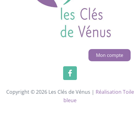
Mon compte
Copyright © 2026 Les Clés de Vénus |
Réalisation Toile
bleue