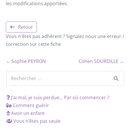
les modifications apportées.
Retour
Vous n'êtes pas adhérent ? Signalez nous une erreur /
correction sur cette fiche
← Sophie PEYRON
Cohen SOURDILLE →
J’ai mal, je suis perdue… Par où commencer ?
Comment guérir
Avoir un enfant
Vous n’êtes pas seule