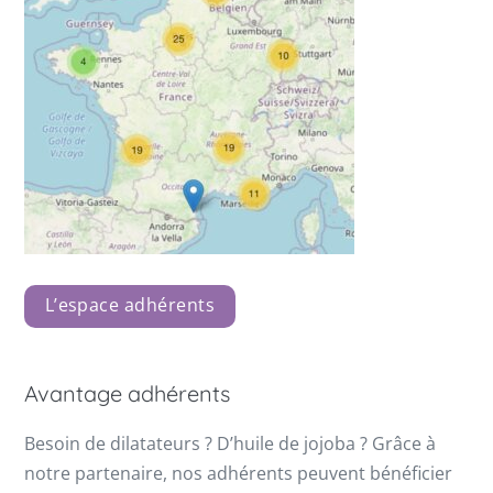
L’espace adhérents
Avantage adhérents
Besoin de dilatateurs ? D’huile de jojoba ? Grâce à
notre partenaire, nos adhérents peuvent bénéficier