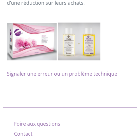
d’une réduction sur leurs achats.
Signaler une erreur ou un problème technique
Foire aux questions
Contact