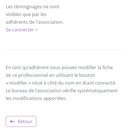
Les témoignages ne sont
visibles que par les
adhérents de l'association.
Se connecter >
En tant qu’adhérent vous pouvez modifier la fiche
de ce professionnel en utilisant le bouton
« modifier » situé à côté du nom en étant connecté.
Le bureau de l’association vérifie systématiquement
les modifications apportées.
Retour