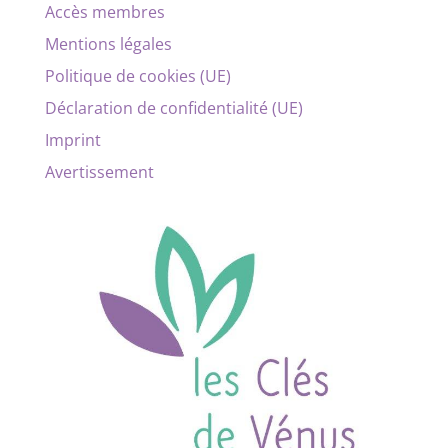
Accès membres
Mentions légales
Politique de cookies (UE)
Déclaration de confidentialité (UE)
Imprint
Avertissement