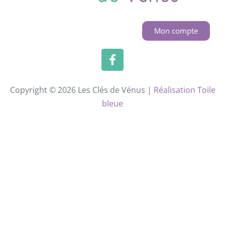
Mon compte
Copyright © 2026 Les Clés de Vénus |
Réalisation Toile
bleue