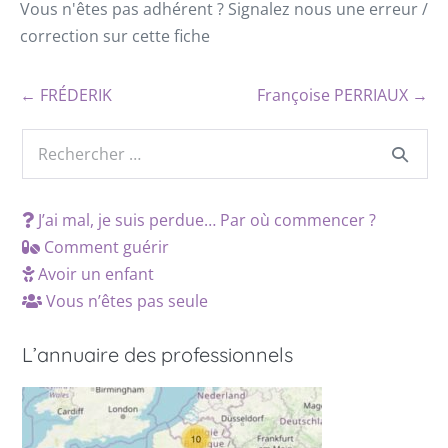
Vous n'êtes pas adhérent ? Signalez nous une erreur /
correction sur cette fiche
← FRÉDERIK
Françoise PERRIAUX →
J’ai mal, je suis perdue… Par où commencer ?
Comment guérir
Avoir un enfant
Vous n’êtes pas seule
L’annuaire des professionnels