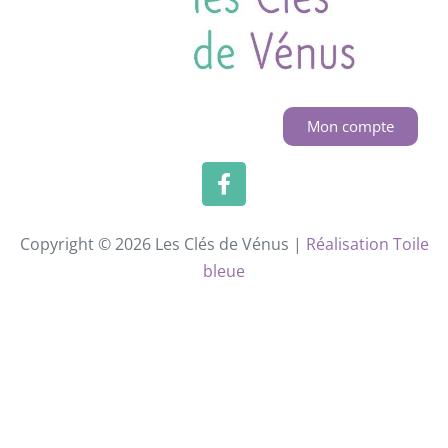
Mon compte
Copyright © 2026 Les Clés de Vénus |
Réalisation Toile
bleue