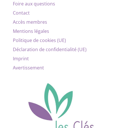
Foire aux questions
Contact
Accès membres
Mentions légales
Politique de cookies (UE)
Déclaration de confidentialité (UE)
Imprint
Avertissement