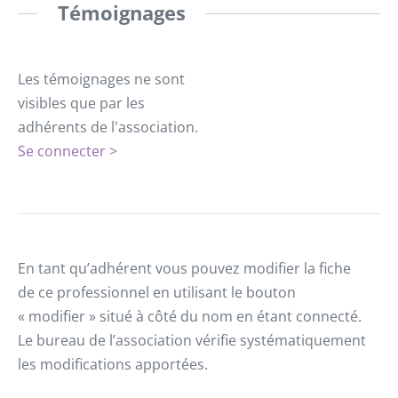
Témoignages
Les témoignages ne sont
visibles que par les
adhérents de l'association.
Se connecter >
En tant qu’adhérent vous pouvez modifier la fiche
de ce professionnel en utilisant le bouton
« modifier » situé à côté du nom en étant connecté.
Le bureau de l’association vérifie systématiquement
les modifications apportées.