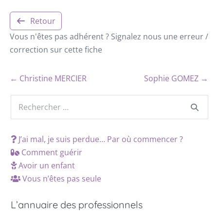
Retour
Vous n'êtes pas adhérent ? Signalez nous une erreur /
correction sur cette fiche
← Christine MERCIER
Sophie GOMEZ →
J’ai mal, je suis perdue… Par où commencer ?
Comment guérir
Avoir un enfant
Vous n’êtes pas seule
L’annuaire des professionnels