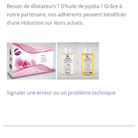
Besoin de dilatateurs ? D’huile de jojoba ? Grâce à
notre partenaire, nos adhérents peuvent bénéficier
d’une réduction sur leurs achats.
Signaler une erreur ou un problème technique