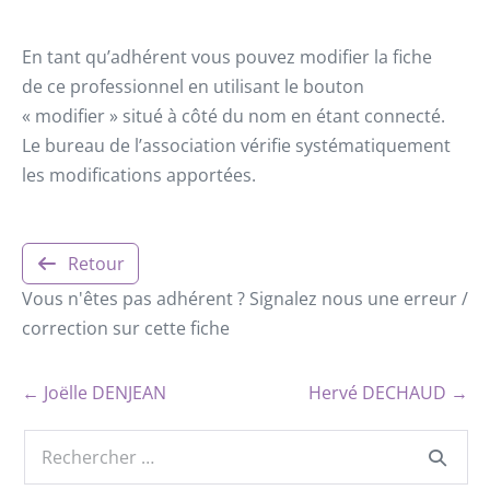
En tant qu’adhérent vous pouvez modifier la fiche
de ce professionnel en utilisant le bouton
« modifier » situé à côté du nom en étant connecté.
Le bureau de l’association vérifie systématiquement
les modifications apportées.
Retour
Vous n'êtes pas adhérent ? Signalez nous une erreur /
correction sur cette fiche
← Joëlle DENJEAN
Hervé DECHAUD →