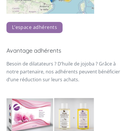
L’espace adhérents
Avantage adhérents
Besoin de dilatateurs ? D’huile de jojoba ? Grâce à
notre partenaire, nos adhérents peuvent bénéficier
d’une réduction sur leurs achats.