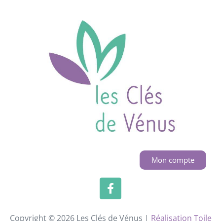
Mon compte
Copyright © 2026 Les Clés de Vénus |
Réalisation Toile