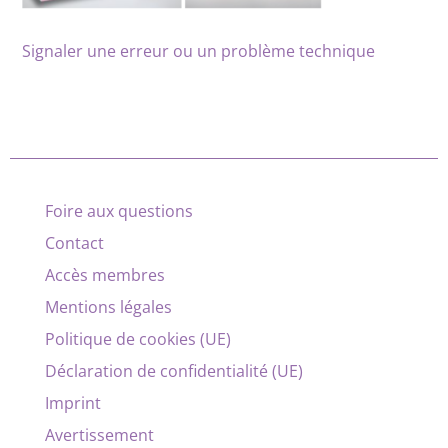
Signaler une erreur ou un problème technique
Foire aux questions
Contact
Accès membres
Mentions légales
Politique de cookies (UE)
Déclaration de confidentialité (UE)
Imprint
Avertissement