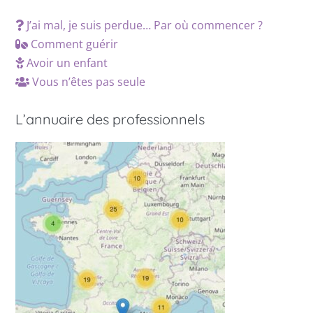
J’ai mal, je suis perdue… Par où commencer ?
Comment guérir
Avoir un enfant
Vous n’êtes pas seule
L’annuaire des professionnels