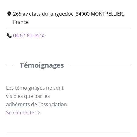
265 av etats du languedoc, 34000 MONTPELLIER,
France
04 67 64 44 50
Témoignages
Les témoignages ne sont
visibles que par les
adhérents de l'association.
Se connecter >