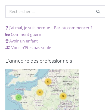
J’ai mal, je suis perdue… Par où commencer ?
Comment guérir
Avoir un enfant
Vous n’êtes pas seule
L’annuaire des professionnels