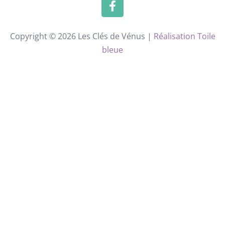
Copyright © 2026 Les Clés de Vénus |
Réalisation Toile
bleue