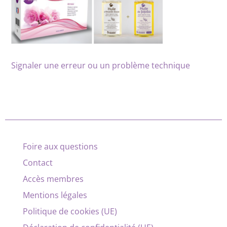
Signaler une erreur ou un problème technique
Foire aux questions
Contact
Accès membres
Mentions légales
Politique de cookies (UE)