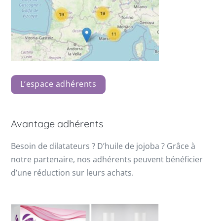
L’espace adhérents
Avantage adhérents
Besoin de dilatateurs ? D’huile de jojoba ? Grâce à
notre partenaire, nos adhérents peuvent bénéficier
d’une réduction sur leurs achats.