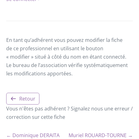
En tant qu’adhérent vous pouvez modifier la fiche
de ce professionnel en utilisant le bouton
« modifier » situé à côté du nom en étant connecté.
Le bureau de l’association vérifie systématiquement
les modifications apportées.
Retour
Vous n'êtes pas adhérent ? Signalez nous une erreur /
correction sur cette fiche
← Dominique DERAITA
Muriel ROUARD-TOURNE →