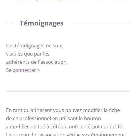
Témoignages
Les témoignages ne sont
visibles que par les
adhérents de l'association.
Se connecter >
En tant qu’adhérent vous pouvez modifier la fiche
de ce professionnel en utilisant le bouton
« modifier » situé à côté du nom en étant connecté.
Le bureau de l’association vérifie systématiquement