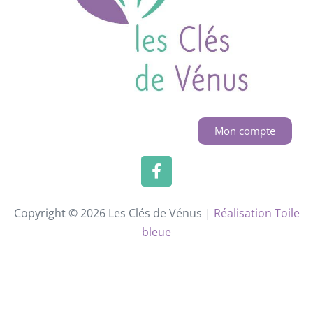
Mon compte
Copyright © 2026 Les Clés de Vénus |
Réalisation Toile
bleue