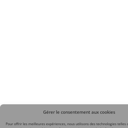
Gérer le consentement aux cookies
Pour offrir les meilleures expériences, nous utilisons des technologies telles 