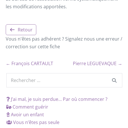
les modifications apportées.
Retour
Vous n'êtes pas adhérent ? Signalez nous une erreur /
correction sur cette fiche
← François CARTAULT
Pierre LEGUEVAQUE →
J’ai mal, je suis perdue… Par où commencer ?
Comment guérir
Avoir un enfant
Vous n’êtes pas seule