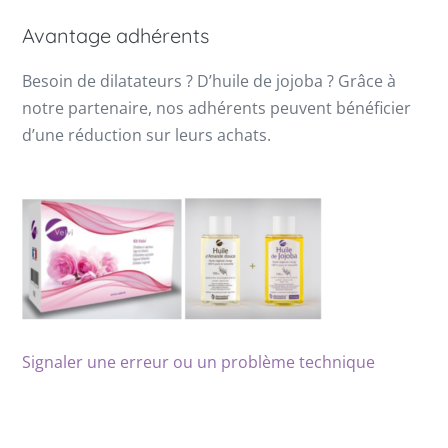
Avantage adhérents
Besoin de dilatateurs ? D’huile de jojoba ? Grâce à
notre partenaire, nos adhérents peuvent bénéficier
d’une réduction sur leurs achats.
Signaler une erreur ou un problème technique