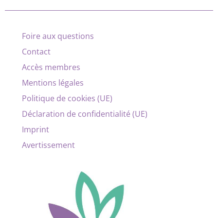
Foire aux questions
Contact
Accès membres
Mentions légales
Politique de cookies (UE)
Déclaration de confidentialité (UE)
Imprint
Avertissement