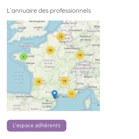
L’annuaire des professionnels
L’espace adhérents