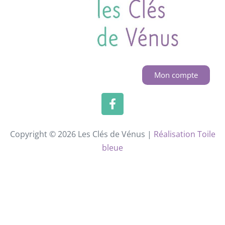
Mon compte
Copyright © 2026 Les Clés de Vénus |
Réalisation Toile
bleue