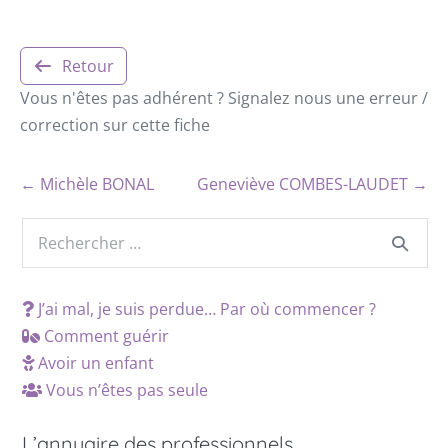
Retour
Vous n'êtes pas adhérent ? Signalez nous une erreur /
correction sur cette fiche
← Michèle BONAL
Geneviève COMBES-LAUDET →
J’ai mal, je suis perdue… Par où commencer ?
Comment guérir
Avoir un enfant
Vous n’êtes pas seule
L’annuaire des professionnels