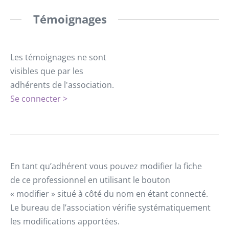
Témoignages
Les témoignages ne sont
visibles que par les
adhérents de l'association.
Se connecter >
En tant qu’adhérent vous pouvez modifier la fiche
de ce professionnel en utilisant le bouton
« modifier » situé à côté du nom en étant connecté.
Le bureau de l’association vérifie systématiquement
les modifications apportées.