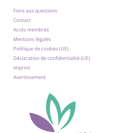
Foire aux questions
Contact
Accès membres
Mentions légales
Politique de cookies (UE)
Déclaration de confidentialité (UE)
Imprint
Avertissement