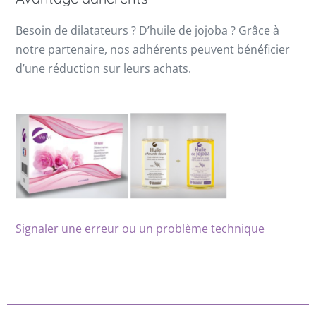
Besoin de dilatateurs ? D’huile de jojoba ? Grâce à
notre partenaire, nos adhérents peuvent bénéficier
d’une réduction sur leurs achats.
Signaler une erreur ou un problème technique