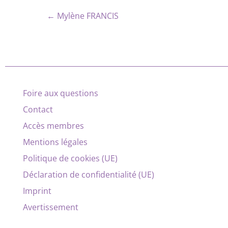
← Mylène FRANCIS
Foire aux questions
Contact
Accès membres
Mentions légales
Politique de cookies (UE)
Déclaration de confidentialité (UE)
Imprint
Avertissement