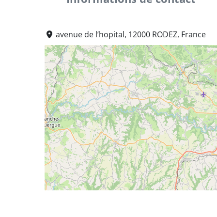
avenue de l’hopital, 12000 RODEZ, France