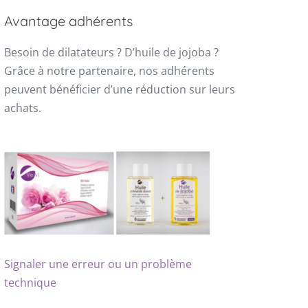
Avantage adhérents
Besoin de dilatateurs ? D’huile de jojoba ?
Grâce à notre partenaire, nos adhérents
peuvent bénéficier d’une réduction sur leurs
achats.
Signaler une erreur ou un problème
technique