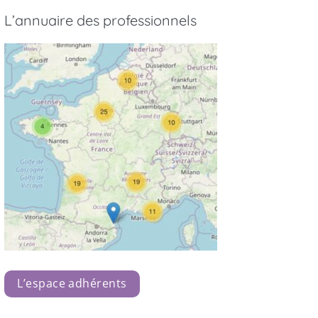
L’annuaire des professionnels
L’espace adhérents