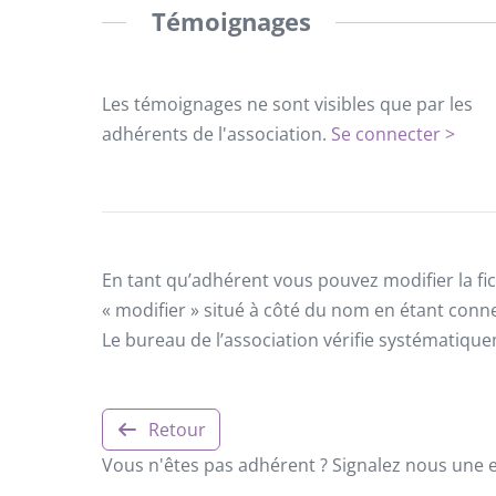
Témoignages
Les témoignages ne sont visibles que par les
adhérents de l'association.
Se connecter >
En tant qu’adhérent vous pouvez modifier la fic
« modifier » situé à côté du nom en étant conn
Le bureau de l’association vérifie systématiqu
Retour
Vous n'êtes pas adhérent ? Signalez nous une er