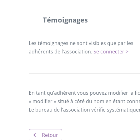
Témoignages
Les témoignages ne sont visibles que par les
adhérents de l'association.
Se connecter >
En tant qu’adhérent vous pouvez modifier la fic
« modifier » situé à côté du nom en étant conn
Le bureau de l’association vérifie systématiqu
Retour