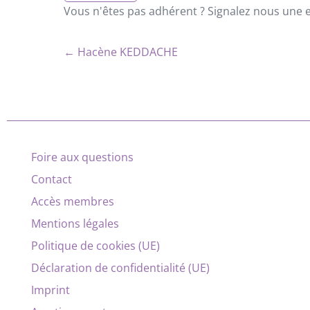
Vous n'êtes pas adhérent ? Signalez nous une er
← Hacène KEDDACHE
Foire aux questions
Contact
Accès membres
Mentions légales
Politique de cookies (UE)
Déclaration de confidentialité (UE)
Imprint