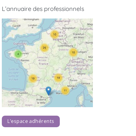
L’annuaire des professionnels
L’espace adhérents