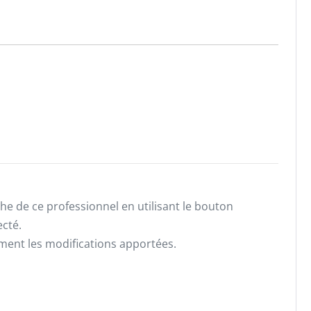
he de ce professionnel en utilisant le bouton
ecté.
ement les modifications apportées.