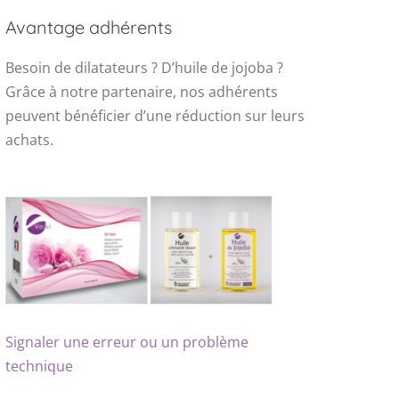
Avantage adhérents
Besoin de dilatateurs ? D’huile de jojoba ?
Grâce à notre partenaire, nos adhérents
peuvent bénéficier d’une réduction sur leurs
achats.
Signaler une erreur ou un problème
technique