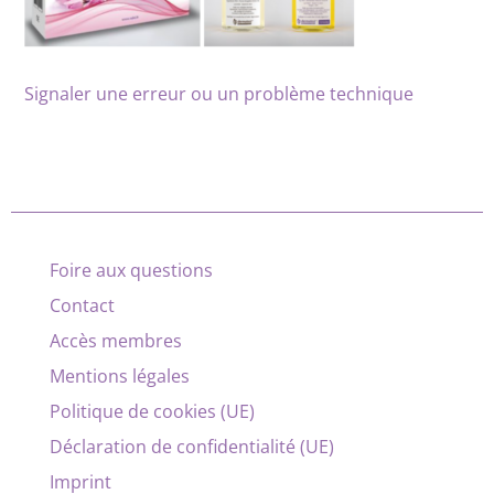
Signaler une erreur ou un problème technique
Foire aux questions
Contact
Accès membres
Mentions légales
Politique de cookies (UE)
Déclaration de confidentialité (UE)
Imprint