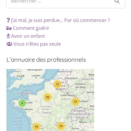
J’ai mal, je suis perdue… Par où commencer ?
Comment guérir
Avoir un enfant
Vous n’êtes pas seule
L’annuaire des professionnels