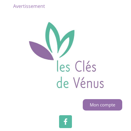
Avertissement
Mon compte