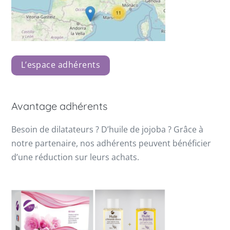
L’espace adhérents
Avantage adhérents
Besoin de dilatateurs ? D’huile de jojoba ? Grâce à
notre partenaire, nos adhérents peuvent bénéficier
d’une réduction sur leurs achats.