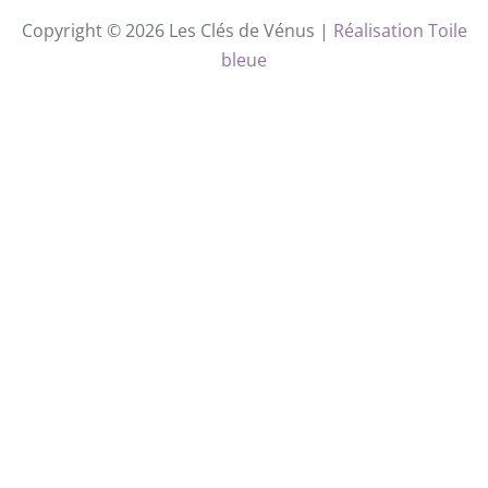
Copyright © 2026 Les Clés de Vénus |
Réalisation Toile
bleue