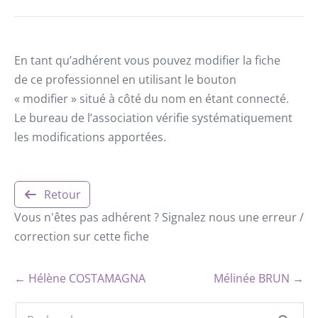
En tant qu’adhérent vous pouvez modifier la fiche
de ce professionnel en utilisant le bouton
« modifier » situé à côté du nom en étant connecté.
Le bureau de l’association vérifie systématiquement
les modifications apportées.
Retour
Vous n'êtes pas adhérent ? Signalez nous une erreur /
correction sur cette fiche
← Hélène COSTAMAGNA
Mélinée BRUN →