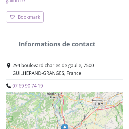
gallon.fr/
Bookmark
Informations de contact
294 boulevard charles de gaulle, 7500
GUILHERAND-GRANGES, France
07 69 90 74 19