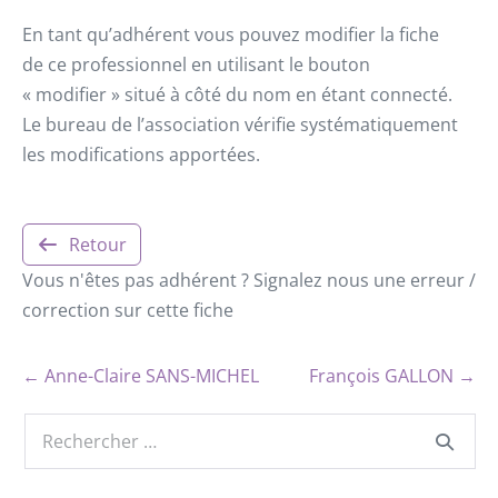
En tant qu’adhérent vous pouvez modifier la fiche
de ce professionnel en utilisant le bouton
« modifier » situé à côté du nom en étant connecté.
Le bureau de l’association vérifie systématiquement
les modifications apportées.
Retour
Vous n'êtes pas adhérent ? Signalez nous une erreur /
correction sur cette fiche
← Anne-Claire SANS-MICHEL
François GALLON →