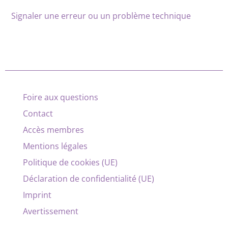
Signaler une erreur ou un problème technique
Foire aux questions
Contact
Accès membres
Mentions légales
Politique de cookies (UE)
Déclaration de confidentialité (UE)
Imprint
Avertissement