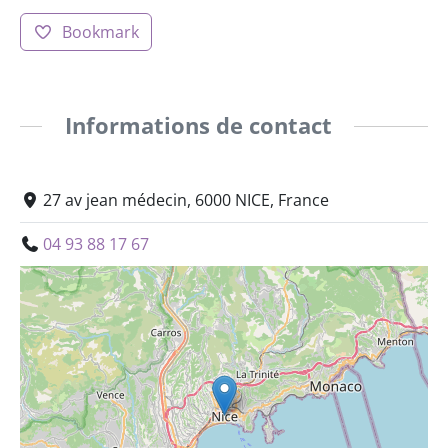
Bookmark
Informations de contact
27 av jean médecin, 6000 NICE, France
04 93 88 17 67