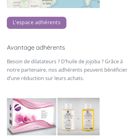
L’espace adhérents
Avantage adhérents
Besoin de dilatateurs ? D’huile de jojoba ? Grâce à
notre partenaire, nos adhérents peuvent bénéficier
d’une réduction sur leurs achats.