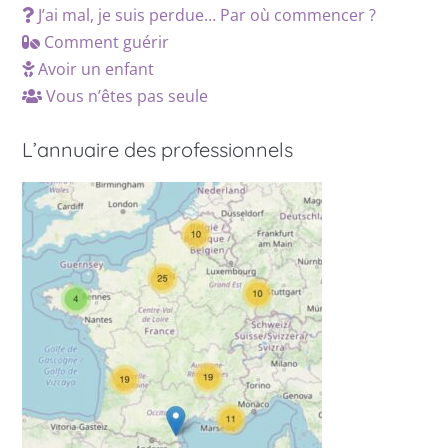
J’ai mal, je suis perdue… Par où commencer ?
Comment guérir
Avoir un enfant
Vous n’êtes pas seule
L’annuaire des professionnels