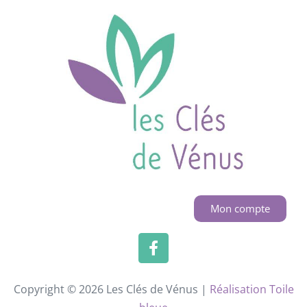
Mon compte
Copyright © 2026 Les Clés de Vénus |
Réalisation Toile