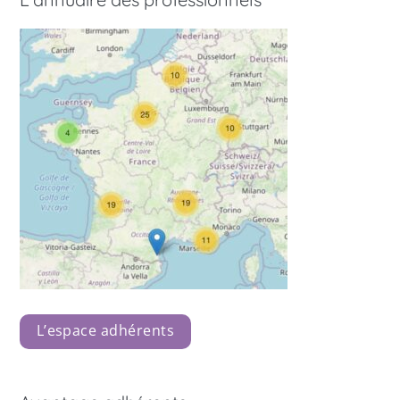
L’espace adhérents