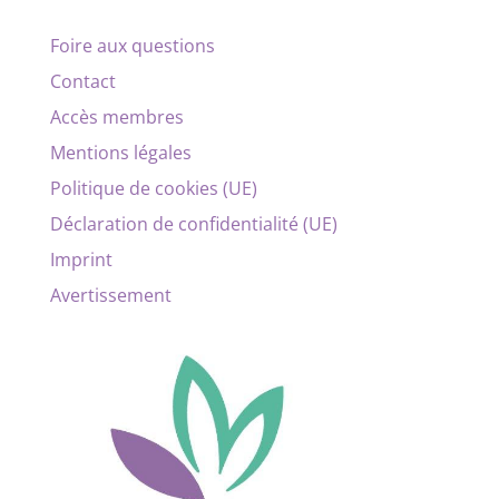
Foire aux questions
Contact
Accès membres
Mentions légales
Politique de cookies (UE)
Déclaration de confidentialité (UE)
Imprint
Avertissement