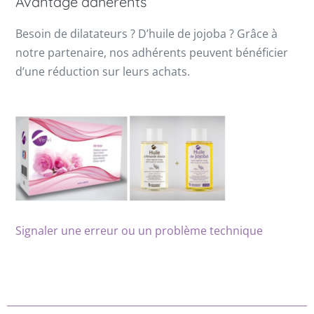
Avantage adhérents
Besoin de dilatateurs ? D’huile de jojoba ? Grâce à
notre partenaire, nos adhérents peuvent bénéficier
d’une réduction sur leurs achats.
Signaler une erreur ou un problème technique