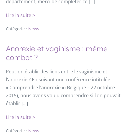
département, merci de compléter ce […]
Lire la suite >
Catégorie :
News
Anorexie et vaginisme : même
combat ?
Peut-on établir des liens entre le vaginisme et
l’anorexie ? En suivant une conférence intitulée
« Comprendre l’anorexie » (Belgique – 22 octobre
2015), nous avons voulu comprendre si l’on pouvait
établir […]
Lire la suite >
Catégorie :
News