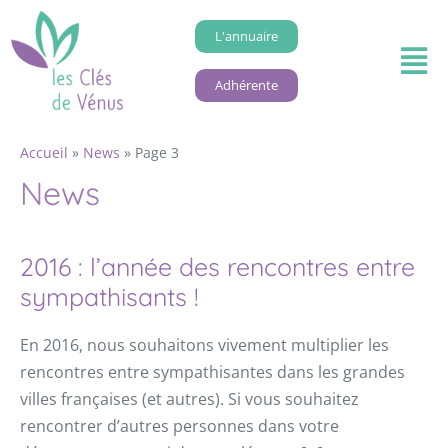
L'annuaire
Adhérente
Accueil
»
News
»
Page 3
News
2016 : l’année des rencontres entre
sympathisants !
En 2016, nous souhaitons vivement multiplier les
rencontres entre sympathisantes dans les grandes
villes françaises (et autres). Si vous souhaitez
rencontrer d’autres personnes dans votre