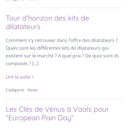
Tour d’horizon des kits de
dilatateurs
Comment s’y retrouver dans l’offre des dilatateurs ?
Quels sont les différentes kits de dilatateurs qui
existent sur le marché ? A quel prix ? De quoi sont-ils
composés ? […]
Lire la suite >
Catégorie :
News
Les Clés de Vénus à Vaals pour
“European Pain Day”