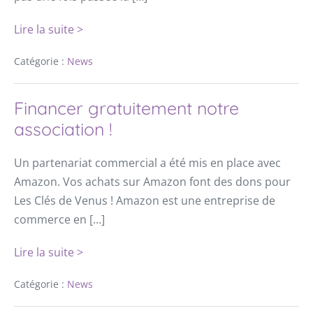
Lire la suite >
Catégorie :
News
Financer gratuitement notre
association !
Un partenariat commercial a été mis en place avec
Amazon. Vos achats sur Amazon font des dons pour
Les Clés de Venus ! Amazon est une entreprise de
commerce en […]
Lire la suite >
Catégorie :
News