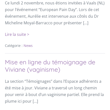
Ce lundi 2 novembre, nous étions invitées à Vaals (NL)
pour l’événement “European Pain Day”. Lors de cet
événement, Aurélie est intervenue aux côtés du Dr
Micheline Moyal-Barracco pour présenter […]
Lire la suite >
Catégorie :
News
Mise en ligne du témoignage de
Viviane (vaginisme)
La section “Témoignages” dans l’Espace adhérents a
été mise à jour. Viviane a traversé un long chemin
pour venir à bout d’un vaginisme partiel. Elle prend la
plume ici pour […]