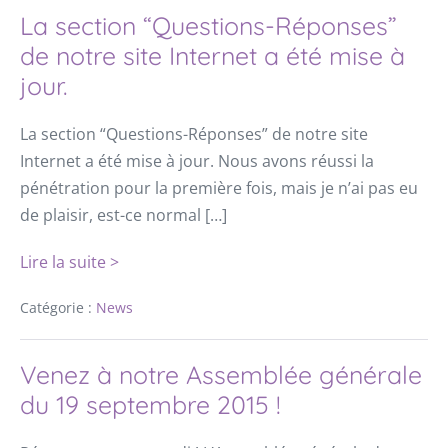
La section “Questions-Réponses”
de notre site Internet a été mise à
jour.
La section “Questions-Réponses” de notre site
Internet a été mise à jour. Nous avons réussi la
pénétration pour la première fois, mais je n’ai pas eu
de plaisir, est-ce normal […]
Lire la suite >
Catégorie :
News
Venez à notre Assemblée générale
du 19 septembre 2015 !