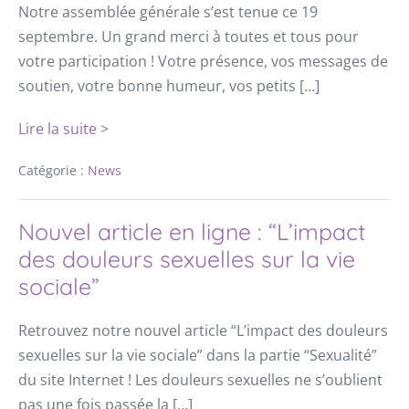
Notre assemblée générale s’est tenue ce 19
septembre. Un grand merci à toutes et tous pour
votre participation ! Votre présence, vos messages de
soutien, votre bonne humeur, vos petits […]
Lire la suite >
Catégorie :
News
Nouvel article en ligne : “L’impact
des douleurs sexuelles sur la vie
sociale”
Retrouvez notre nouvel article “L’impact des douleurs
sexuelles sur la vie sociale” dans la partie “Sexualité”
du site Internet ! Les douleurs sexuelles ne s’oublient
pas une fois passée la […]