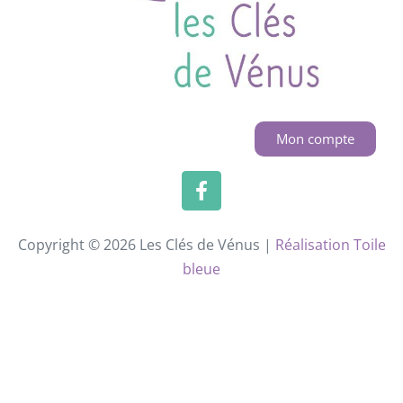
Mon compte
Copyright © 2026 Les Clés de Vénus |
Réalisation Toile
bleue