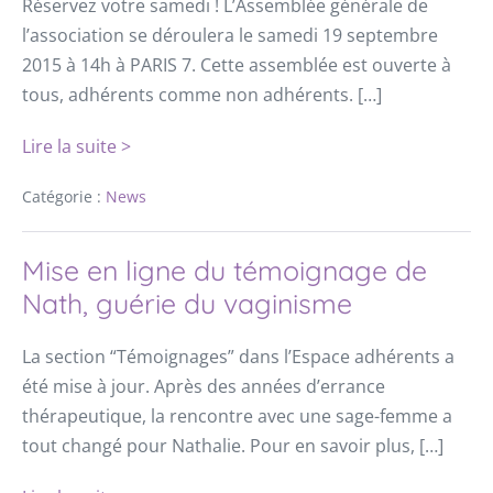
Réservez votre samedi ! L’Assemblée générale de
l’association se déroulera le samedi 19 septembre
2015 à 14h à PARIS 7. Cette assemblée est ouverte à
tous, adhérents comme non adhérents. […]
Lire la suite >
Catégorie :
News
Mise en ligne du témoignage de
Nath, guérie du vaginisme
La section “Témoignages” dans l’Espace adhérents a
été mise à jour. Après des années d’errance
thérapeutique, la rencontre avec une sage-femme a
tout changé pour Nathalie. Pour en savoir plus, […]