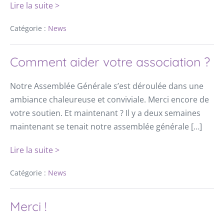
Lire la suite >
Catégorie :
News
Comment aider votre association ?
Notre Assemblée Générale s’est déroulée dans une
ambiance chaleureuse et conviviale. Merci encore de
votre soutien. Et maintenant ? Il y a deux semaines
maintenant se tenait notre assemblée générale […]
Lire la suite >
Catégorie :
News
Merci !