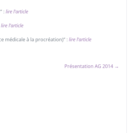
” :
lire l’article
:
lire l’article
e médicale à la procréation)” :
lire l’article
Présentation AG 2014 →