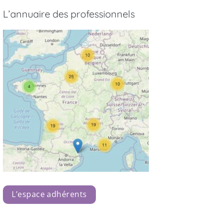
L’annuaire des professionnels
L’espace adhérents