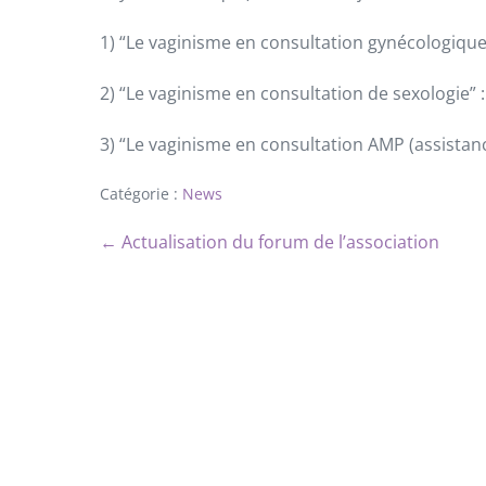
1) “Le vaginisme en consultation gynécologique
2) “Le vaginisme en consultation de sexologie” 
3) “Le vaginisme en consultation AMP (assistanc
Catégorie :
News
← Actualisation du forum de l’association