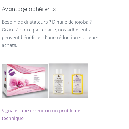
Avantage adhérents
Besoin de dilatateurs ? D’huile de jojoba ?
Grâce à notre partenaire, nos adhérents
peuvent bénéficier d’une réduction sur leurs
achats.
Signaler une erreur ou un problème
technique