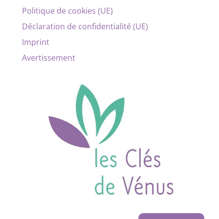
Politique de cookies (UE)
Déclaration de confidentialité (UE)
Imprint
Avertissement