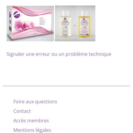
Signaler une erreur ou un problème technique
Foire aux questions
Contact
Accès membres
Mentions légales