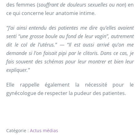
des femmes (
souffrant de douleurs sexuelles ou non
) en
ce qui concerne leur anatomie intime.
“J’ai ainsi entendu des patientes me dire qu’elles avaient
senti “une grosse boule au fond de leur vagin”, autrement
dit le col de l’utérus.” — “Il est aussi arrivé qu’on me
demande si l’on faisait pipi par le clitoris. Dans ce cas, je
fais souvent des schémas pour leur montrer et bien leur
expliquer.”
Elle rappelle également la nécessité pour le
gynécologue de respecter la pudeur des patientes.
Catégorie :
Actus médias