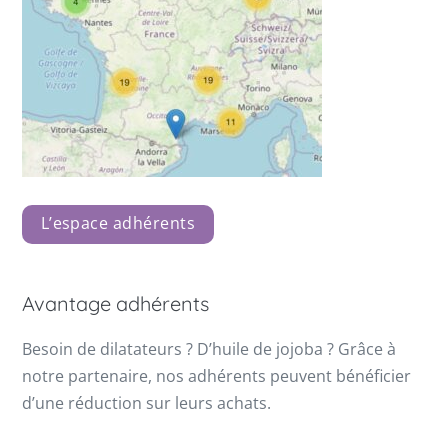
L’espace adhérents
Avantage adhérents
Besoin de dilatateurs ? D’huile de jojoba ? Grâce à
notre partenaire, nos adhérents peuvent bénéficier
d’une réduction sur leurs achats.