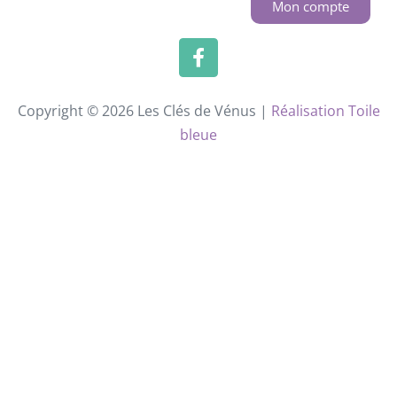
Mon compte
Copyright © 2026 Les Clés de Vénus |
Réalisation Toile
bleue