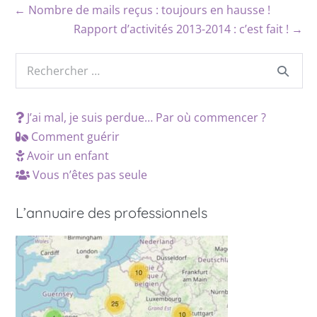
← Nombre de mails reçus : toujours en hausse !
Rapport d’activités 2013-2014 : c’est fait ! →
J’ai mal, je suis perdue… Par où commencer ?
Comment guérir
Avoir un enfant
Vous n’êtes pas seule
L’annuaire des professionnels