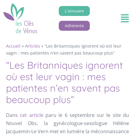
L'annuaire
Adhérente
Accueil
»
Articles
»
“Les Britanniques ignorent où est leur
vagin : mes patientes n’en savent pas beaucoup plus”
“Les Britanniques ignorent
où est leur vagin : mes
patientes n’en savent pas
beaucoup plus”
Dans
cet article
paru le 6 septembre sur le site du
Nouvel Obs, la gynécologue-sexologue Hélène
Jacquemin-Le Vern met en lumière la méconnaissance