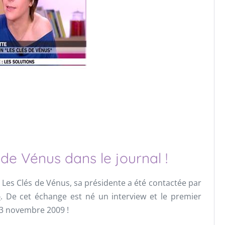
de Vénus dans le journal !
 Les Clés de Vénus, sa présidente a été contactée par
p
. De cet échange est né un interview et le premier
23 novembre 2009 !