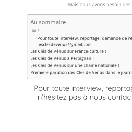
Mais nous avons besoin des m
Au sommaire
Pour toute interview, reportage, demande de re
lesclesdevenus@gmail.com
Les Clés de Vénus sur France-culture !
Les Clés de Vénus à Perpignan !
Les Clés de Vénus sur une chaîne nationale !
Première parution des Clés de Vénus dans le journa
Pour toute interview, repor
n’hésitez pas à nous contac