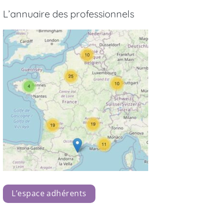
L’annuaire des professionnels
L’espace adhérents