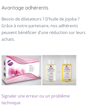
Avantage adhérents
Besoin de dilatateurs ? D’huile de jojoba ?
Grâce à notre partenaire, nos adhérents
peuvent bénéficier d’une réduction sur leurs
achats.
Signaler une erreur ou un problème
technique