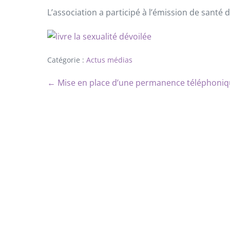
L’association a participé à l’émission de santé
Catégorie :
Actus médias
← Mise en place d’une permanence téléphoniq