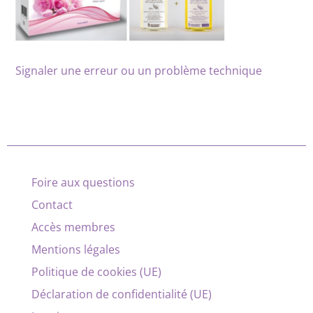
Signaler une erreur ou un problème technique
Foire aux questions
Contact
Accès membres
Mentions légales
Politique de cookies (UE)
Déclaration de confidentialité (UE)