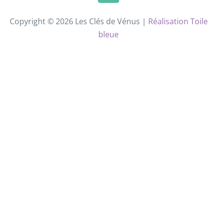
Copyright © 2026 Les Clés de Vénus |
Réalisation Toile
bleue