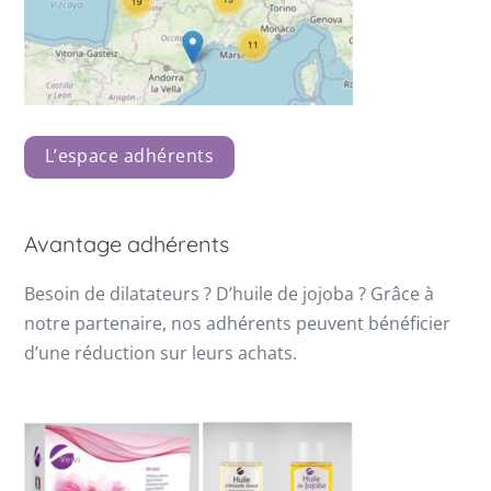
L’espace adhérents
Avantage adhérents
Besoin de dilatateurs ? D’huile de jojoba ? Grâce à
notre partenaire, nos adhérents peuvent bénéficier
d’une réduction sur leurs achats.