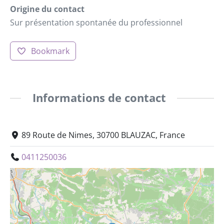
Origine du contact
Sur présentation spontanée du professionnel
Bookmark
Informations de contact
89 Route de Nimes, 30700 BLAUZAC, France
0411250036