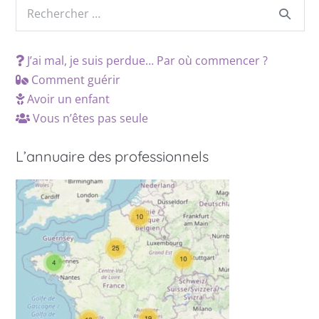
J’ai mal, je suis perdue… Par où commencer ?
Comment guérir
Avoir un enfant
Vous n’êtes pas seule
L’annuaire des professionnels