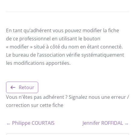
En tant qu’adhérent vous pouvez modifier la fiche
de ce professionnel en utilisant le bouton
« modifier » situé à côté du nom en étant connecté.
Le bureau de l’association vérifie systématiquement
les modifications apportées.
Retour
Vous n'êtes pas adhérent ? Signalez nous une erreur /
correction sur cette fiche
← Philippe COURTAIS
Jennifer ROFFIDAL →