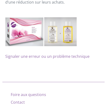
d’une réduction sur leurs achats.
Signaler une erreur ou un problème technique
Foire aux questions
Contact