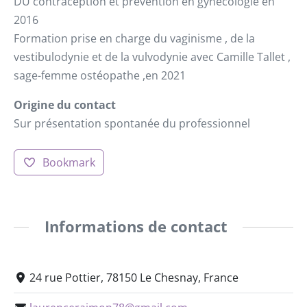
DU contraception et prévention en gynécologie en
2016
Formation prise en charge du vaginisme , de la
vestibulodynie et de la vulvodynie avec Camille Tallet ,
sage-femme ostéopathe ,en 2021
Origine du contact
Sur présentation spontanée du professionnel
Bookmark
Informations de contact
24 rue Pottier, 78150 Le Chesnay, France