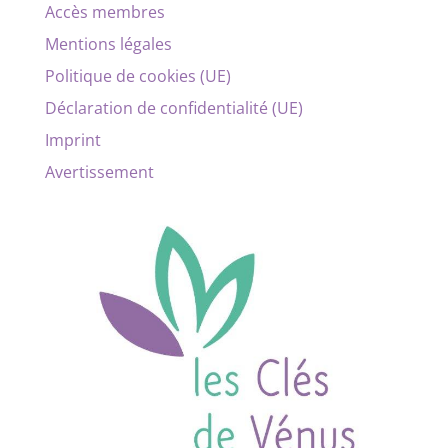
Accès membres
Mentions légales
Politique de cookies (UE)
Déclaration de confidentialité (UE)
Imprint
Avertissement