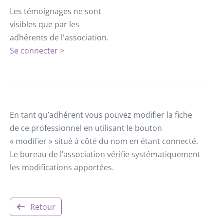
Les témoignages ne sont
visibles que par les
adhérents de l'association.
Se connecter >
En tant qu’adhérent vous pouvez modifier la fiche
de ce professionnel en utilisant le bouton
« modifier » situé à côté du nom en étant connecté.
Le bureau de l’association vérifie systématiquement
les modifications apportées.
Retour