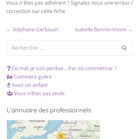
Vous n'êtes pas adhérent ? Signalez nous une erreur /
correction sur cette fiche
← Stéphane Gerbouin
Isabelle Bonnin-Voisin →
J’ai mal, je suis perdue… Par où commencer ?
Comment guérir
Avoir un enfant
Vous n’êtes pas seule
L’annuaire des professionnels