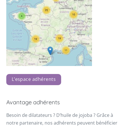
L’espace adhérents
Avantage adhérents
Besoin de dilatateurs ? D’huile de jojoba ? Grâce à
notre partenaire, nos adhérents peuvent bénéficier