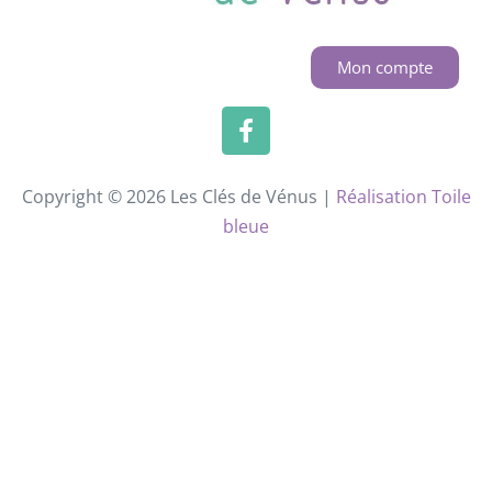
Mon compte
Copyright © 2026 Les Clés de Vénus |
Réalisation Toile
bleue