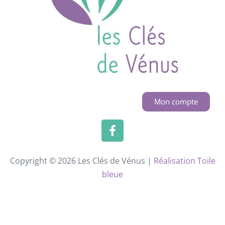
Mon compte
Copyright © 2026 Les Clés de Vénus |
Réalisation Toile
bleue