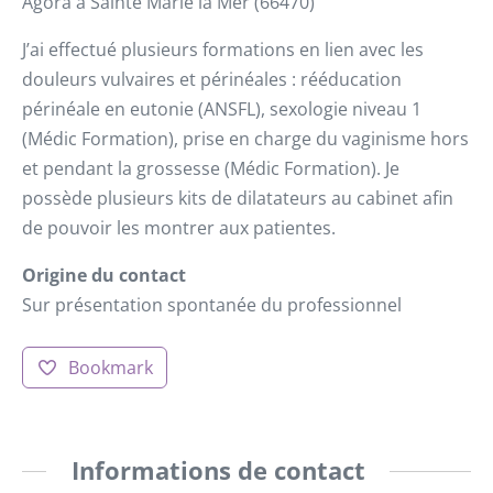
Agora à Sainte Marie la Mer (66470)
J’ai effectué plusieurs formations en lien avec les
douleurs vulvaires et périnéales : rééducation
périnéale en eutonie (ANSFL), sexologie niveau 1
(Médic Formation), prise en charge du vaginisme hors
et pendant la grossesse (Médic Formation). Je
possède plusieurs kits de dilatateurs au cabinet afin
de pouvoir les montrer aux patientes.
Origine du contact
Sur présentation spontanée du professionnel
Bookmark
Informations de contact