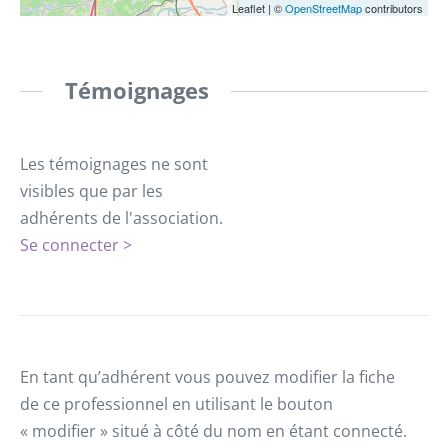
Leaflet
|
©
OpenStreetMap
contributors
Témoignages
Les témoignages ne sont
visibles que par les
adhérents de l'association.
Se connecter >
En tant qu’adhérent vous pouvez modifier la fiche
de ce professionnel en utilisant le bouton
« modifier » situé à côté du nom en étant connecté.