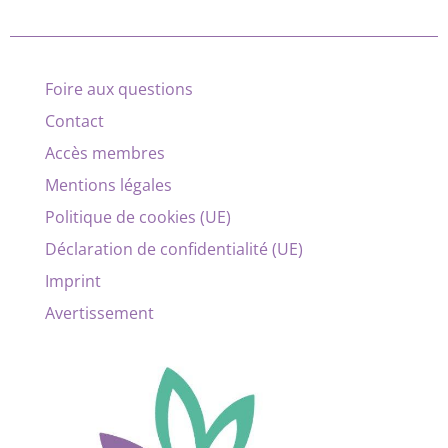
Foire aux questions
Contact
Accès membres
Mentions légales
Politique de cookies (UE)
Déclaration de confidentialité (UE)
Imprint
Avertissement