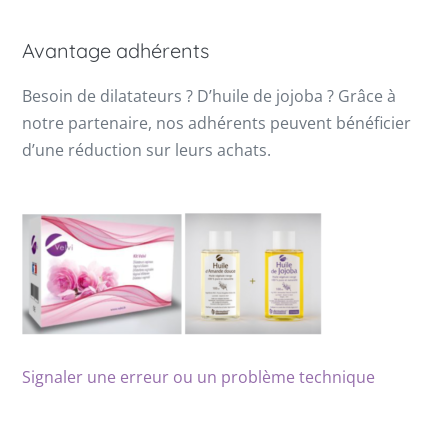
Avantage adhérents
Besoin de dilatateurs ? D’huile de jojoba ? Grâce à
notre partenaire, nos adhérents peuvent bénéficier
d’une réduction sur leurs achats.
Signaler une erreur ou un problème technique