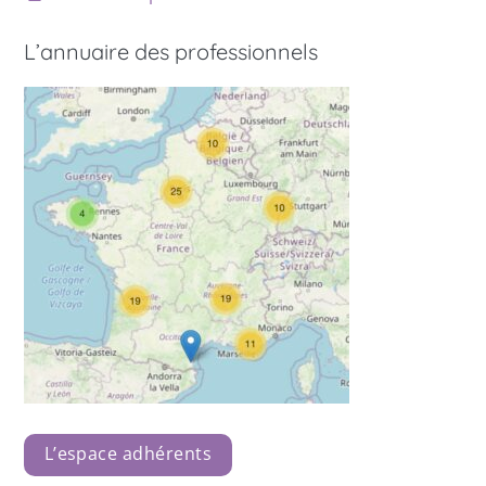
L’annuaire des professionnels
L’espace adhérents