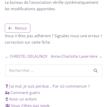
Le bureau de l’association vérifie systématiquement
les modifications apportées.
Retour
Vous n'êtes pas adhérent ? Signalez nous une erreur /
correction sur cette fiche
← CHRISTEL DELAUNOY
Anne-Charlotte Laverrière →
J’ai mal, je suis perdue… Par où commencer ?
Comment guérir
Avoir un enfant
Vous n’êtes pas seule