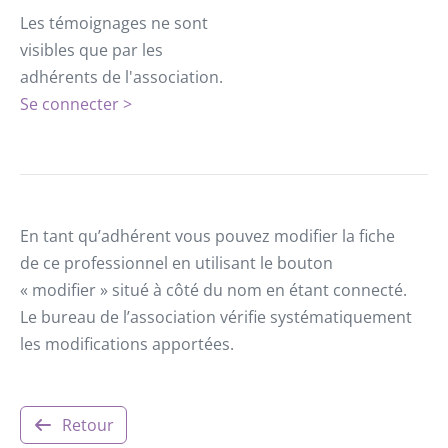
Les témoignages ne sont
visibles que par les
adhérents de l'association.
Se connecter >
En tant qu’adhérent vous pouvez modifier la fiche
de ce professionnel en utilisant le bouton
« modifier » situé à côté du nom en étant connecté.
Le bureau de l’association vérifie systématiquement
les modifications apportées.
Retour