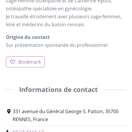
sage-Femme ostéopathe et de Catherine Rybus,
ostéopathe spécialisée en gynécologie.
Je travaille étroitement avec plusieurs sage-femmes,
kiné et médecins du bassin rennais.
Origine du contact
Sur présentation spontanée du professionnel
Bookmark
Informations de contact
331 avenue du Général George S. Patton, 35700
RENNES, France