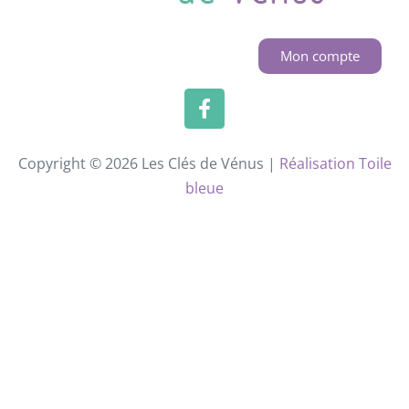
Mon compte
Copyright © 2026 Les Clés de Vénus |
Réalisation Toile
bleue