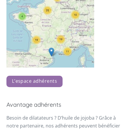
L’espace adhérents
Avantage adhérents
Besoin de dilatateurs ? D’huile de jojoba ? Grâce à
notre partenaire, nos adhérents peuvent bénéficier