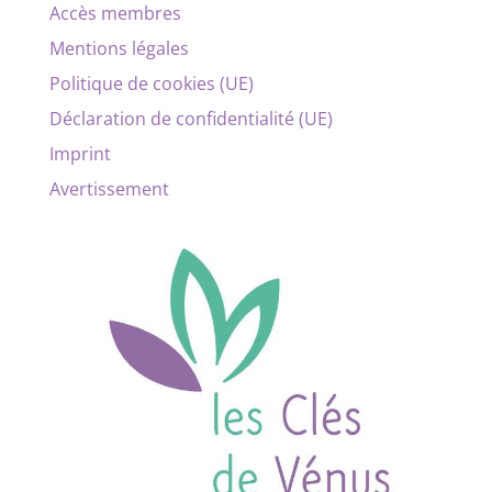
Accès membres
Mentions légales
Politique de cookies (UE)
Déclaration de confidentialité (UE)
Imprint
Avertissement