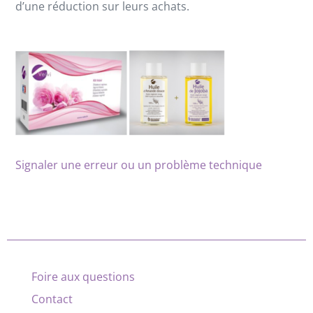
d’une réduction sur leurs achats.
Signaler une erreur ou un problème technique
Foire aux questions
Contact