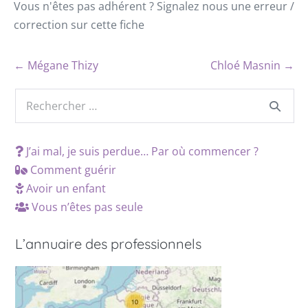
Vous n'êtes pas adhérent ? Signalez nous une erreur /
correction sur cette fiche
← Mégane Thizy
Chloé Masnin →
J’ai mal, je suis perdue… Par où commencer ?
Comment guérir
Avoir un enfant
Vous n’êtes pas seule
L’annuaire des professionnels