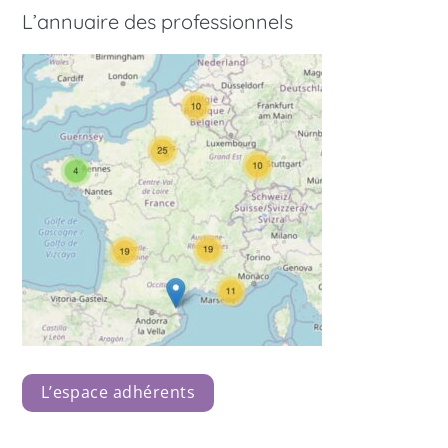
L’annuaire des professionnels
L’espace adhérents