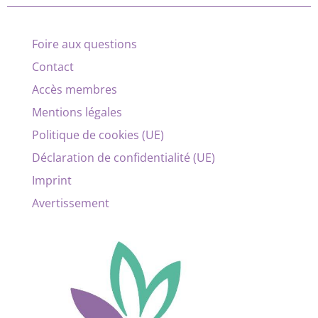
Foire aux questions
Contact
Accès membres
Mentions légales
Politique de cookies (UE)
Déclaration de confidentialité (UE)
Imprint
Avertissement