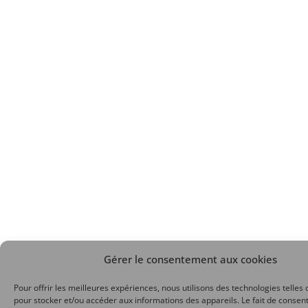
Gérer le consentement aux cookies
Pour offrir les meilleures expériences, nous utilisons des technologies telles 
pour stocker et/ou accéder aux informations des appareils. Le fait de consent