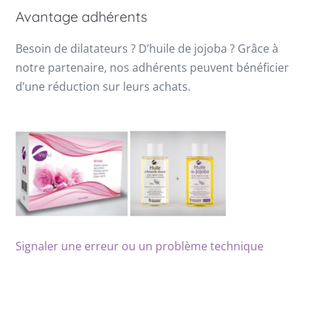
Avantage adhérents
Besoin de dilatateurs ? D’huile de jojoba ? Grâce à
notre partenaire, nos adhérents peuvent bénéficier
d’une réduction sur leurs achats.
Signaler une erreur ou un problème technique