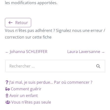
les modifications apportées.
Retour
Vous n'êtes pas adhérent ? Signalez nous une erreur /
correction sur cette fiche
← Johanna SCHLEIFFER
Laura Laversanne →
J’ai mal, je suis perdue… Par où commencer ?
Comment guérir
Avoir un enfant
Vous n’êtes pas seule