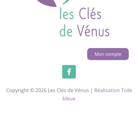
Mon compte
Copyright © 2026 Les Clés de Vénus |
Réalisation Toile
bleue