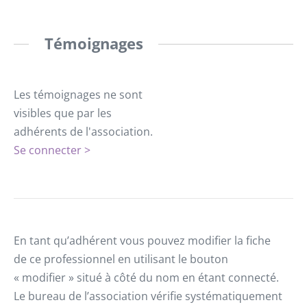
Témoignages
Les témoignages ne sont
visibles que par les
adhérents de l'association.
Se connecter >
En tant qu’adhérent vous pouvez modifier la fiche
de ce professionnel en utilisant le bouton
« modifier » situé à côté du nom en étant connecté.
Le bureau de l’association vérifie systématiquement