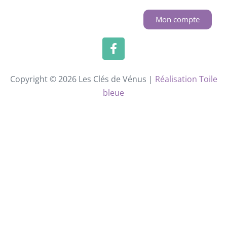
Mon compte
Copyright © 2026 Les Clés de Vénus |
Réalisation Toile
bleue