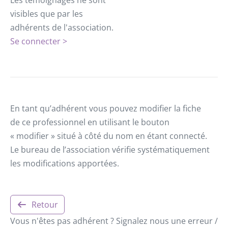
Les témoignages ne sont
visibles que par les
adhérents de l'association.
Se connecter >
En tant qu’adhérent vous pouvez modifier la fiche
de ce professionnel en utilisant le bouton
« modifier » situé à côté du nom en étant connecté.
Le bureau de l’association vérifie systématiquement
les modifications apportées.
Retour
Vous n'êtes pas adhérent ? Signalez nous une erreur /