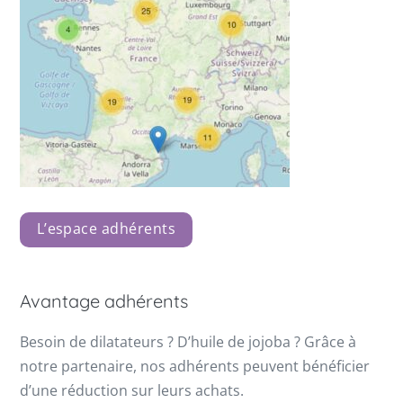
L’espace adhérents
Avantage adhérents
Besoin de dilatateurs ? D’huile de jojoba ? Grâce à
notre partenaire, nos adhérents peuvent bénéficier
d’une réduction sur leurs achats.