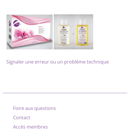
Signaler une erreur ou un problème technique
Foire aux questions
Contact
Accès membres