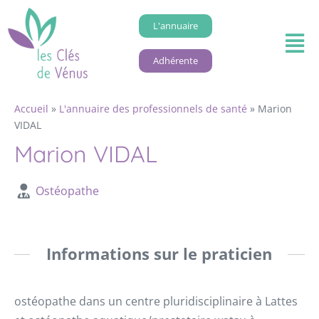
L'annuaire
Adhérente
Accueil
»
L'annuaire des professionnels de santé
»
Marion
VIDAL
Marion VIDAL
Ostéopathe
Informations sur le praticien
ostéopathe dans un centre pluridisciplinaire à Lattes