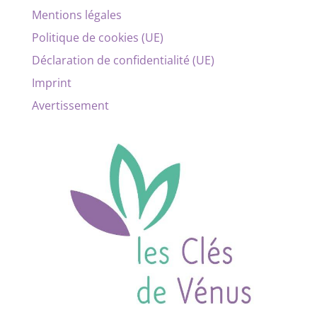
Mentions légales
Politique de cookies (UE)
Déclaration de confidentialité (UE)
Imprint
Avertissement