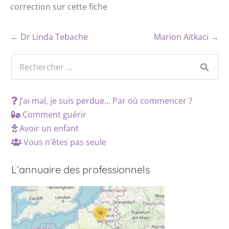
correction sur cette fiche
← Dr Linda Tebache
Marion Aïtkaci →
J’ai mal, je suis perdue… Par où commencer ?
Comment guérir
Avoir un enfant
Vous n’êtes pas seule
L’annuaire des professionnels