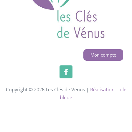
Mon compte
Copyright © 2026 Les Clés de Vénus |
Réalisation Toile
bleue