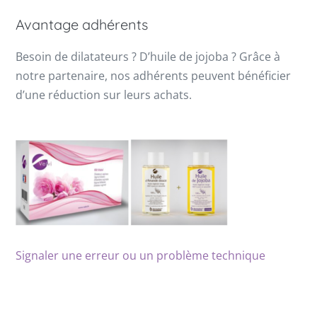
Avantage adhérents
Besoin de dilatateurs ? D’huile de jojoba ? Grâce à
notre partenaire, nos adhérents peuvent bénéficier
d’une réduction sur leurs achats.
Signaler une erreur ou un problème technique