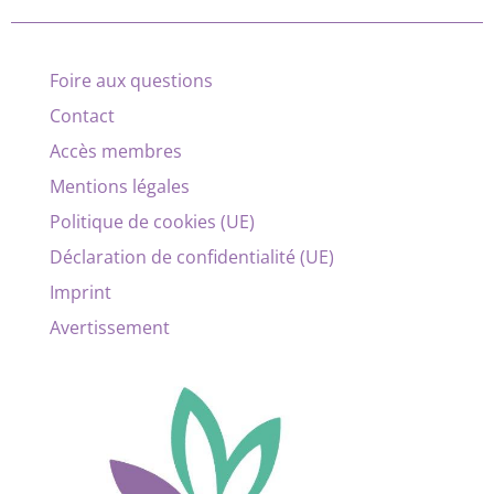
Foire aux questions
Contact
Accès membres
Mentions légales
Politique de cookies (UE)
Déclaration de confidentialité (UE)
Imprint
Avertissement