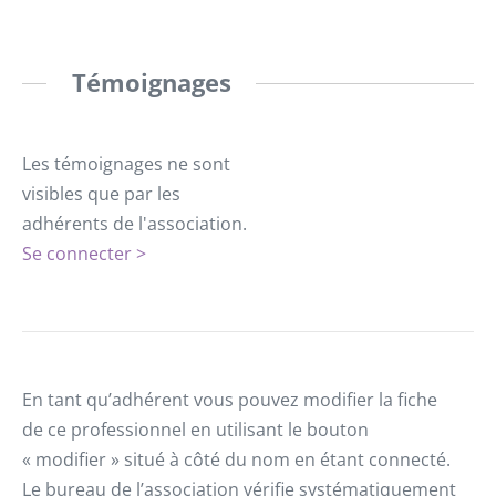
Témoignages
Les témoignages ne sont
visibles que par les
adhérents de l'association.
Se connecter >
En tant qu’adhérent vous pouvez modifier la fiche
de ce professionnel en utilisant le bouton
« modifier » situé à côté du nom en étant connecté.
Le bureau de l’association vérifie systématiquement