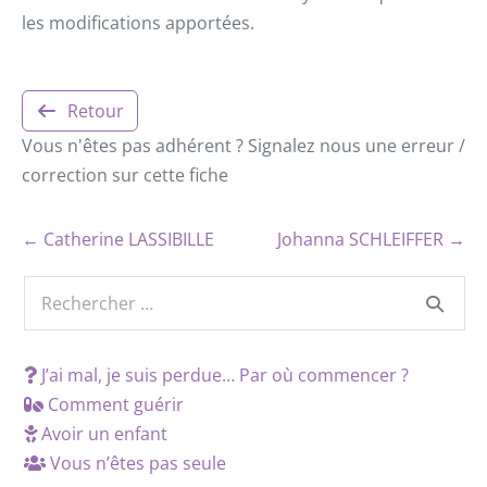
les modifications apportées.
Retour
Vous n'êtes pas adhérent ? Signalez nous une erreur /
correction sur cette fiche
← Catherine LASSIBILLE
Johanna SCHLEIFFER →
J’ai mal, je suis perdue… Par où commencer ?
Comment guérir
Avoir un enfant
Vous n’êtes pas seule