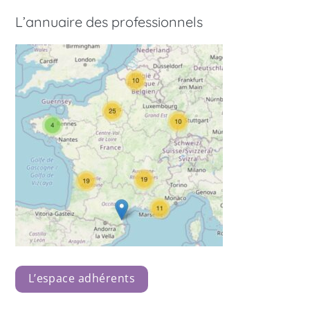
L’annuaire des professionnels
L’espace adhérents