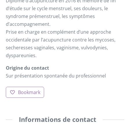
Diplome d’acupuncture en 2016 et mémoire de fin
d’étude sur le cycle menstruel, ses douleurs, le
syndrome prémenstruel, les symptômes
d’accompagnement.
Prise en charge en complément d’une approche
occidentale par l’acupuncture contre les mycoses,
secheresses vaginales, vaginisme, vulvodynies,
dyspareunies.
Origine du contact
Sur présentation spontanée du professionnel
Bookmark
Informations de contact