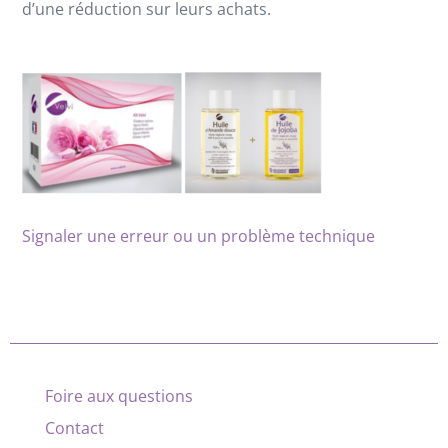
d’une réduction sur leurs achats.
Signaler une erreur ou un problème technique
Foire aux questions
Contact