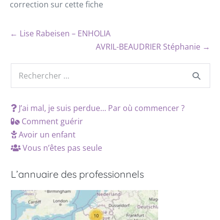
correction sur cette fiche
← Lise Rabeisen – ENHOLIA
AVRIL-BEAUDRIER Stéphanie →
J’ai mal, je suis perdue… Par où commencer ?
Comment guérir
Avoir un enfant
Vous n’êtes pas seule
L’annuaire des professionnels