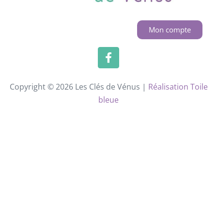
Mon compte
Copyright © 2026 Les Clés de Vénus |
Réalisation Toile
bleue