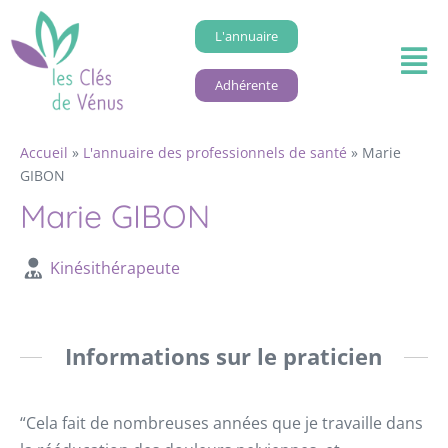
L'annuaire
Adhérente
Accueil
»
L'annuaire des professionnels de santé
»
Marie
GIBON
Marie GIBON
Kinésithérapeute
Informations sur le praticien
“Cela fait de nombreuses années que je travaille dans