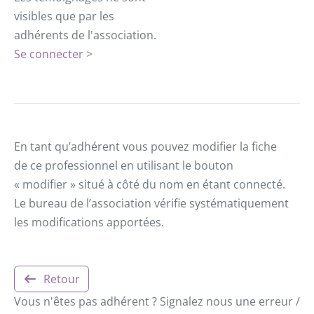
visibles que par les
adhérents de l'association.
Se connecter >
En tant qu’adhérent vous pouvez modifier la fiche
de ce professionnel en utilisant le bouton
« modifier » situé à côté du nom en étant connecté.
Le bureau de l’association vérifie systématiquement
les modifications apportées.
Retour
Vous n'êtes pas adhérent ? Signalez nous une erreur /