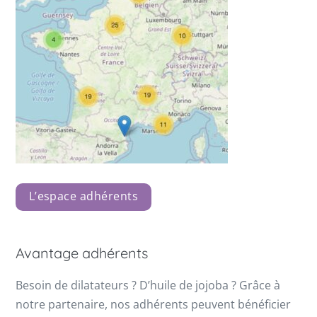
L’espace adhérents
Avantage adhérents
Besoin de dilatateurs ? D’huile de jojoba ? Grâce à
notre partenaire, nos adhérents peuvent bénéficier