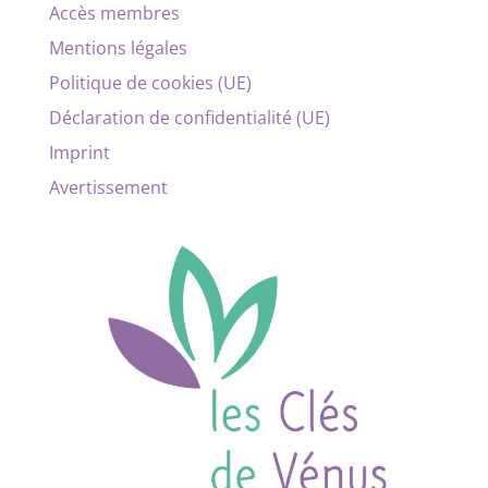
Accès membres
Mentions légales
Politique de cookies (UE)
Déclaration de confidentialité (UE)
Imprint
Avertissement