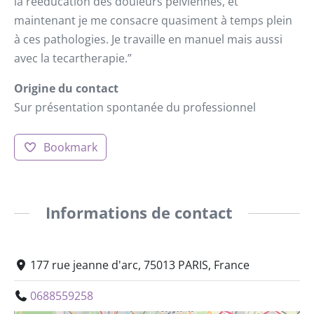
la rééducation des douleurs pelviennes, et
maintenant je me consacre quasiment à temps plein
à ces pathologies. Je travaille en manuel mais aussi
avec la tecartherapie.”
Origine du contact
Sur présentation spontanée du professionnel
Bookmark
Informations de contact
177 rue jeanne d'arc, 75013 PARIS, France
0688559258