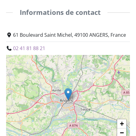
Informations de contact
61 Boulevard Saint Michel, 49100 ANGERS, France
02 41 81 88 21
+
−