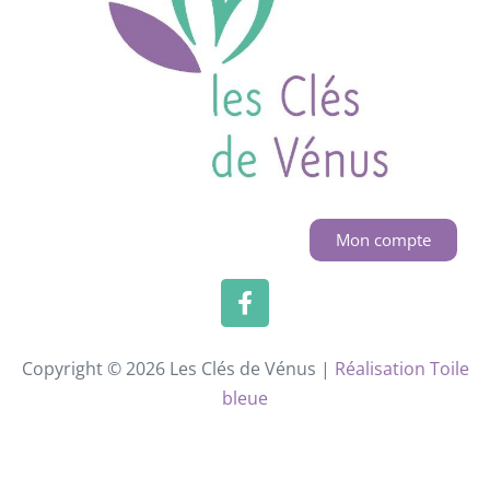
Mon compte
Copyright © 2026 Les Clés de Vénus |
Réalisation Toile
bleue