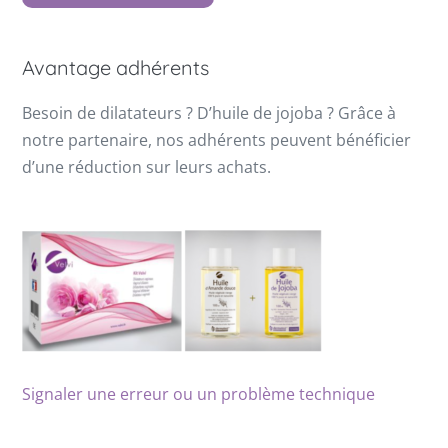
Avantage adhérents
Besoin de dilatateurs ? D’huile de jojoba ? Grâce à
notre partenaire, nos adhérents peuvent bénéficier
d’une réduction sur leurs achats.
Signaler une erreur ou un problème technique