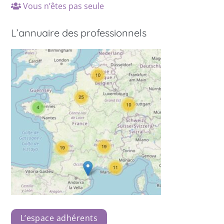
Vous n’êtes pas seule
L’annuaire des professionnels
L’espace adhérents