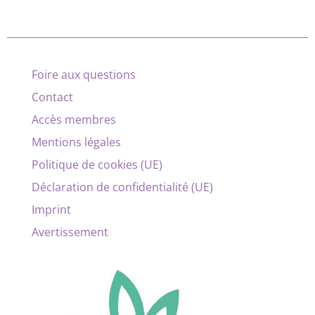
Foire aux questions
Contact
Accès membres
Mentions légales
Politique de cookies (UE)
Déclaration de confidentialité (UE)
Imprint
Avertissement