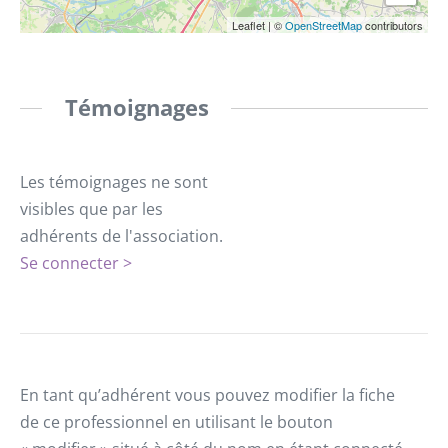
Leaflet
|
©
OpenStreetMap
contributors
Témoignages
Les témoignages ne sont
visibles que par les
adhérents de l'association.
Se connecter >
En tant qu’adhérent vous pouvez modifier la fiche
de ce professionnel en utilisant le bouton