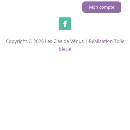
Mon compte
Copyright © 2026 Les Clés de Vénus |
Réalisation Toile
bleue