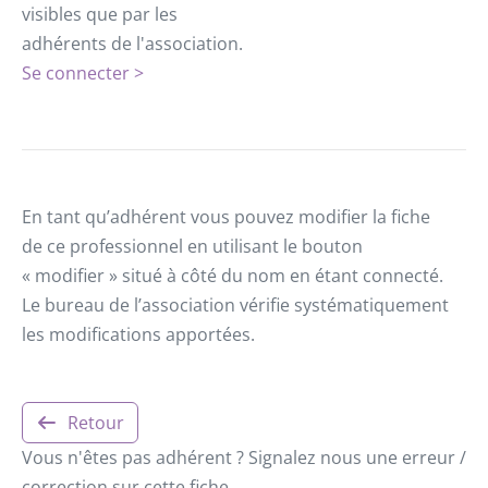
visibles que par les
adhérents de l'association.
Se connecter >
En tant qu’adhérent vous pouvez modifier la fiche
de ce professionnel en utilisant le bouton
« modifier » situé à côté du nom en étant connecté.
Le bureau de l’association vérifie systématiquement
les modifications apportées.
Retour
Vous n'êtes pas adhérent ? Signalez nous une erreur /
correction sur cette fiche