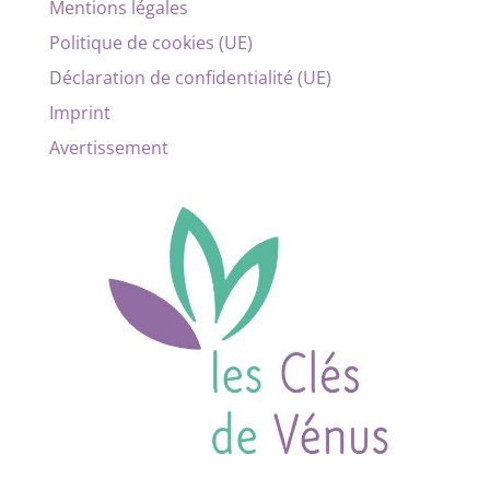
Mentions légales
Politique de cookies (UE)
Déclaration de confidentialité (UE)
Imprint
Avertissement