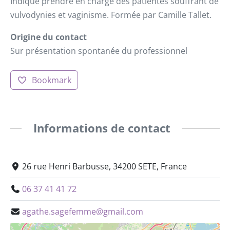
Indique prendre en charge des patientes souffrant de
vulvodynies et vaginisme. Formée par Camille Tallet.
Origine du contact
Sur présentation spontanée du professionnel
Bookmark
Informations de contact
26 rue Henri Barbusse, 34200 SETE, France
06 37 41 41 72
agathe.sagefemme@gmail.com