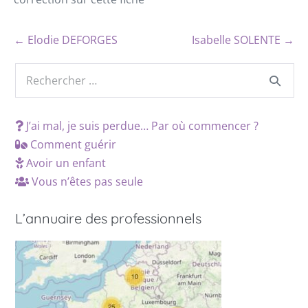
← Elodie DEFORGES
Isabelle SOLENTE →
J’ai mal, je suis perdue… Par où commencer ?
Comment guérir
Avoir un enfant
Vous n’êtes pas seule
L’annuaire des professionnels