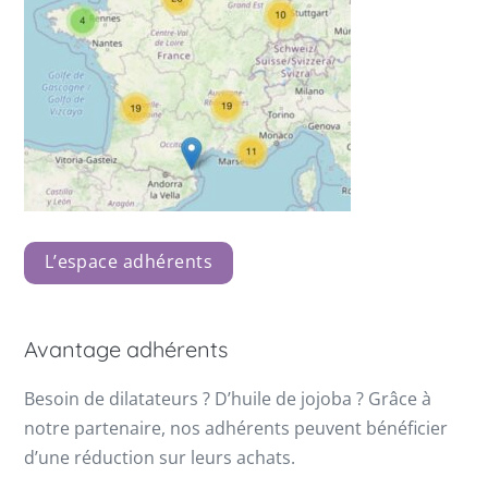
L’espace adhérents
Avantage adhérents
Besoin de dilatateurs ? D’huile de jojoba ? Grâce à
notre partenaire, nos adhérents peuvent bénéficier
d’une réduction sur leurs achats.