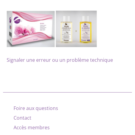
Signaler une erreur ou un problème technique
Foire aux questions
Contact
Accès membres