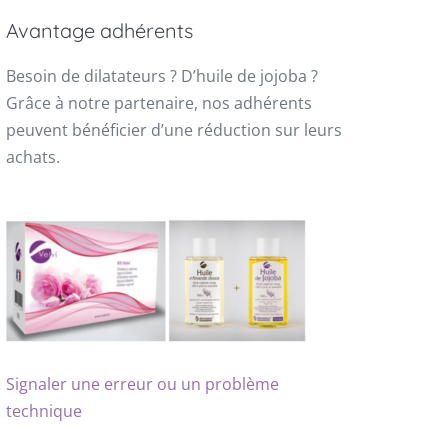
Avantage adhérents
Besoin de dilatateurs ? D’huile de jojoba ?
Grâce à notre partenaire, nos adhérents
peuvent bénéficier d’une réduction sur leurs
achats.
Signaler une erreur ou un problème
technique