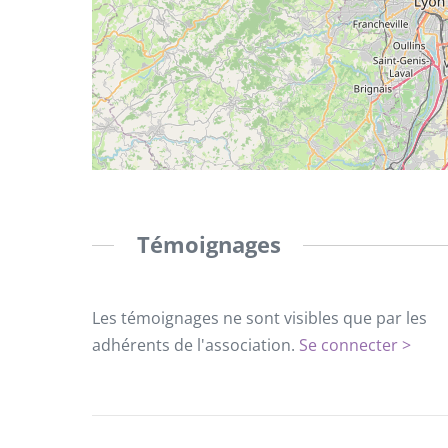
Témoignages
Les témoignages ne sont visibles que par les
adhérents de l'association.
Se connecter >