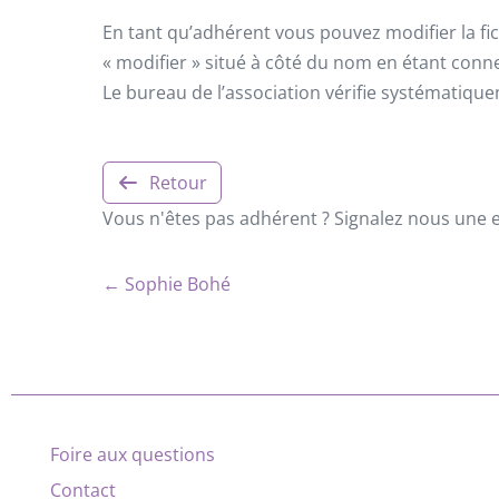
En tant qu’adhérent vous pouvez modifier la fic
« modifier » situé à côté du nom en étant conn
Le bureau de l’association vérifie systématiqu
Retour
Vous n'êtes pas adhérent ? Signalez nous une er
← Sophie Bohé
Foire aux questions
Contact