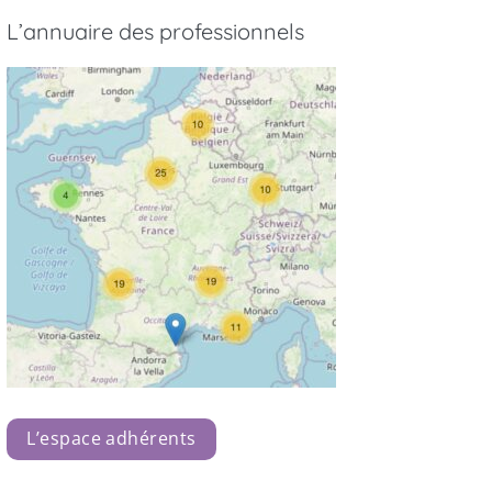
L’annuaire des professionnels
L’espace adhérents