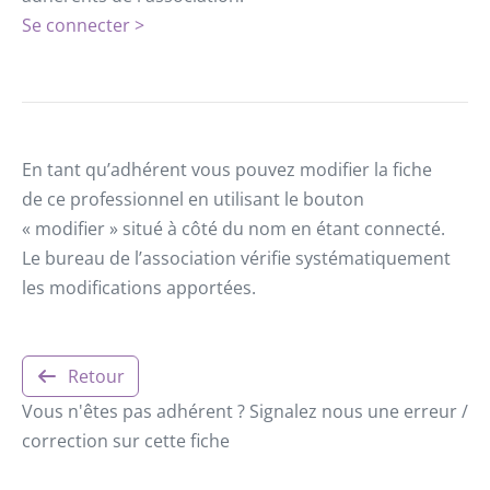
Se connecter >
En tant qu’adhérent vous pouvez modifier la fiche
de ce professionnel en utilisant le bouton
« modifier » situé à côté du nom en étant connecté.
Le bureau de l’association vérifie systématiquement
les modifications apportées.
Retour
Vous n'êtes pas adhérent ? Signalez nous une erreur /
correction sur cette fiche