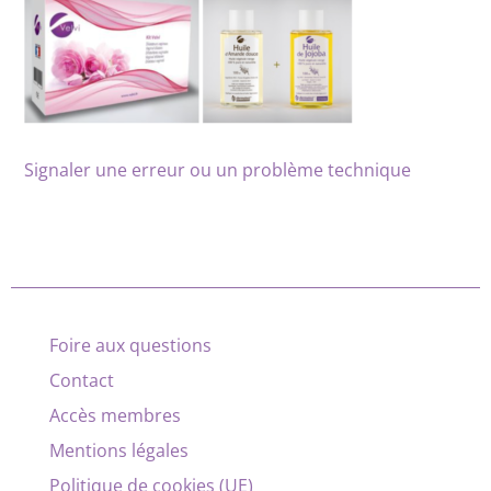
Signaler une erreur ou un problème technique
Foire aux questions
Contact
Accès membres
Mentions légales
Politique de cookies (UE)