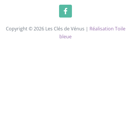
Copyright © 2026 Les Clés de Vénus |
Réalisation Toile
bleue