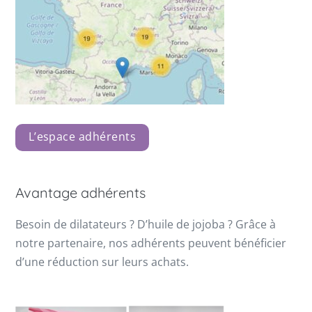
L’espace adhérents
Avantage adhérents
Besoin de dilatateurs ? D’huile de jojoba ? Grâce à
notre partenaire, nos adhérents peuvent bénéficier
d’une réduction sur leurs achats.