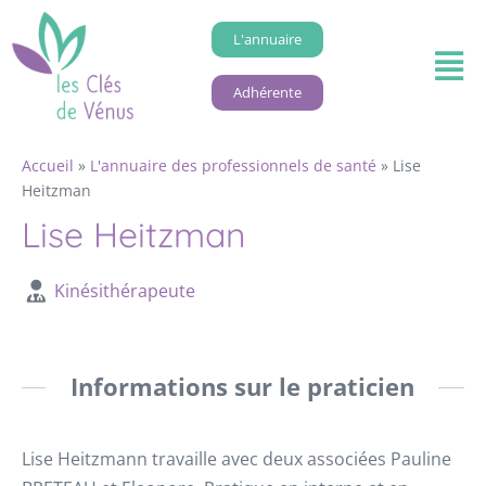
L'annuaire
Adhérente
Accueil
»
L'annuaire des professionnels de santé
»
Lise
Heitzman
Lise Heitzman
Kinésithérapeute
Informations sur le praticien
Lise Heitzmann travaille avec deux associées Pauline