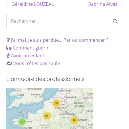
← Géraldine LOUZEAU
Sabrina Alves →
J’ai mal, je suis perdue… Par où commencer ?
Comment guérir
Avoir un enfant
Vous n’êtes pas seule
L’annuaire des professionnels