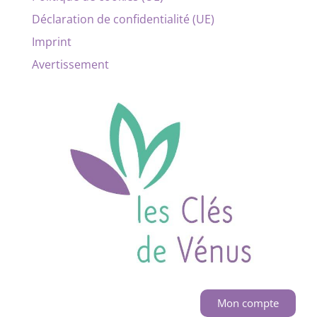
Déclaration de confidentialité (UE)
Imprint
Avertissement
Mon compte