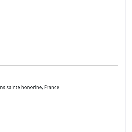
ns sainte honorine, France