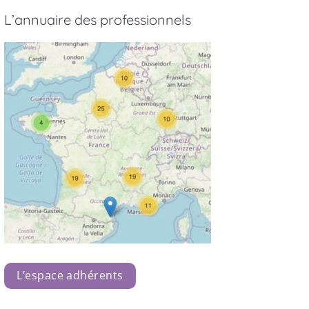
L’annuaire des professionnels
L’espace adhérents