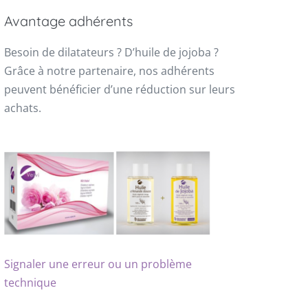
Avantage adhérents
Besoin de dilatateurs ? D’huile de jojoba ?
Grâce à notre partenaire, nos adhérents
peuvent bénéficier d’une réduction sur leurs
achats.
Signaler une erreur ou un problème
technique