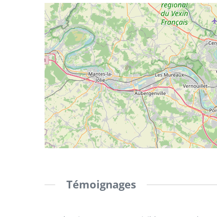
Témoignages