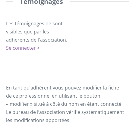
Témoignages
Les témoignages ne sont
visibles que par les
adhérents de l'association.
Se connecter >
En tant qu’adhérent vous pouvez modifier la fiche
de ce professionnel en utilisant le bouton
« modifier » situé à côté du nom en étant connecté.
Le bureau de l’association vérifie systématiquement
les modifications apportées.