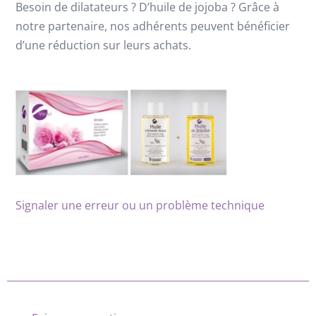
Besoin de dilatateurs ? D’huile de jojoba ? Grâce à
notre partenaire, nos adhérents peuvent bénéficier
d’une réduction sur leurs achats.
Signaler une erreur ou un problème technique