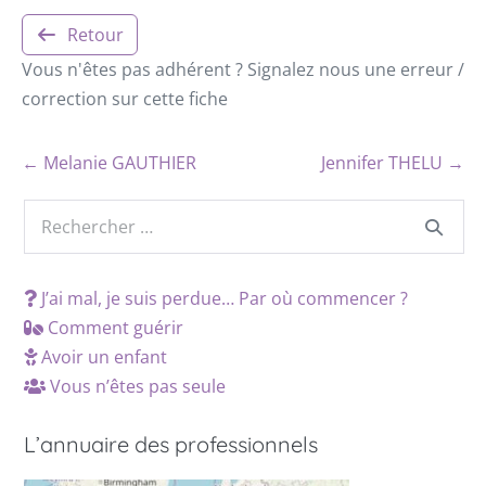
Retour
Vous n'êtes pas adhérent ? Signalez nous une erreur /
correction sur cette fiche
← Melanie GAUTHIER
Jennifer THELU →
J’ai mal, je suis perdue… Par où commencer ?
Comment guérir
Avoir un enfant
Vous n’êtes pas seule
L’annuaire des professionnels