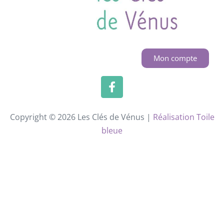
Mon compte
Copyright © 2026 Les Clés de Vénus |
Réalisation Toile
bleue