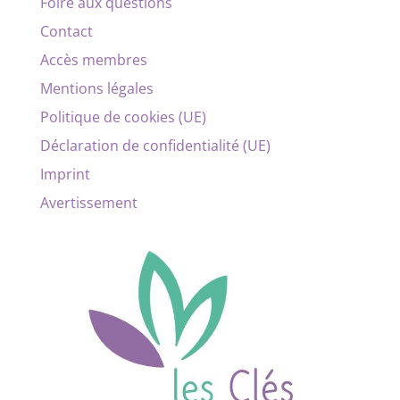
Foire aux questions
Contact
Accès membres
Mentions légales
Politique de cookies (UE)
Déclaration de confidentialité (UE)
Imprint
Avertissement