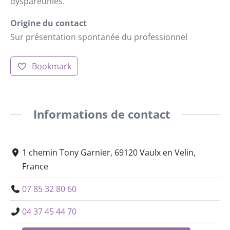
dyspareunies.
Origine du contact
Sur présentation spontanée du professionnel
Bookmark
Informations de contact
1 chemin Tony Garnier, 69120 Vaulx en Velin,
France
07 85 32 80 60
04 37 45 44 70