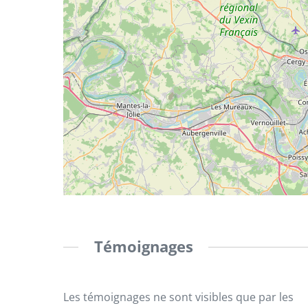
Témoignages
Les témoignages ne sont visibles que par les