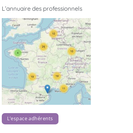
L’annuaire des professionnels
L’espace adhérents