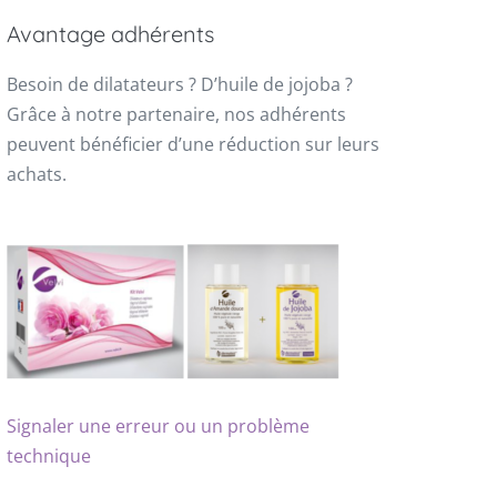
Avantage adhérents
Besoin de dilatateurs ? D’huile de jojoba ?
Grâce à notre partenaire, nos adhérents
peuvent bénéficier d’une réduction sur leurs
achats.
Signaler une erreur ou un problème
technique