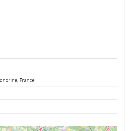
onorine, France