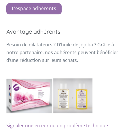
L’espace adhérents
Avantage adhérents
Besoin de dilatateurs ? D’huile de jojoba ? Grâce à
notre partenaire, nos adhérents peuvent bénéficier
d’une réduction sur leurs achats.
Signaler une erreur ou un problème technique