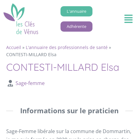
L'annuaire
Adhérente
Accueil
»
L'annuaire des professionnels de santé
»
CONTESTI-MILLARD Elsa
CONTESTI-MILLARD Elsa
Sage-femme
Informations sur le praticien
Sage-Femme libérale sur la commune de Dommartin,