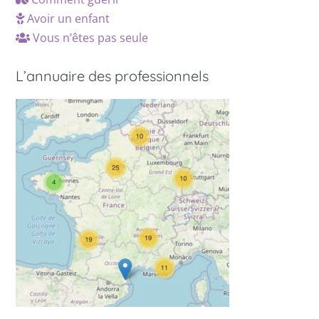
Avoir un enfant
Vous n’êtes pas seule
L’annuaire des professionnels