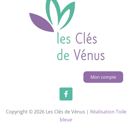
Mon compte
Copyright © 2026 Les Clés de Vénus |
Réalisation Toile
bleue