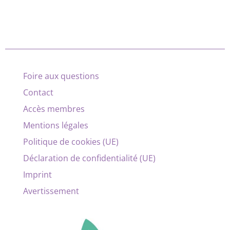
Foire aux questions
Contact
Accès membres
Mentions légales
Politique de cookies (UE)
Déclaration de confidentialité (UE)
Imprint
Avertissement