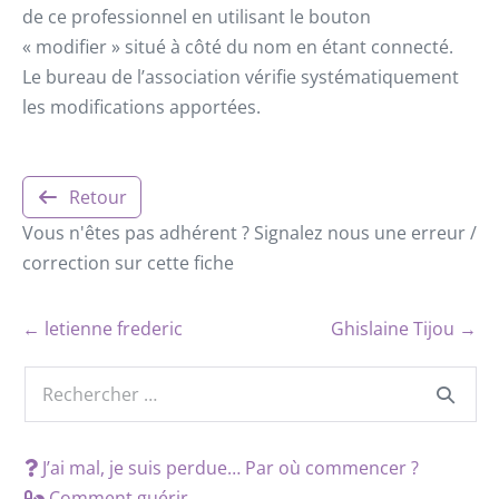
de ce professionnel en utilisant le bouton
« modifier » situé à côté du nom en étant connecté.
Le bureau de l’association vérifie systématiquement
les modifications apportées.
Retour
Vous n'êtes pas adhérent ? Signalez nous une erreur /
correction sur cette fiche
← letienne frederic
Ghislaine Tijou →
J’ai mal, je suis perdue… Par où commencer ?
Comment guérir