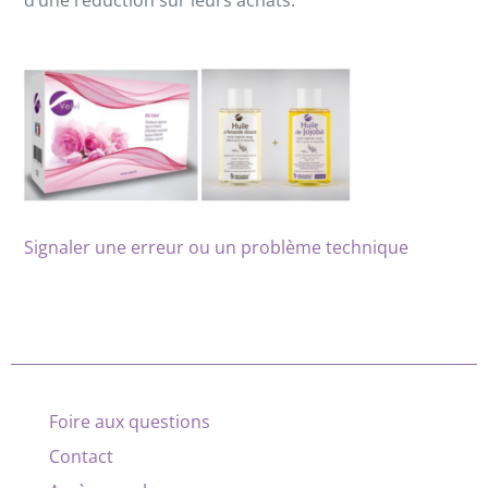
d’une réduction sur leurs achats.
Signaler une erreur ou un problème technique
Foire aux questions
Contact