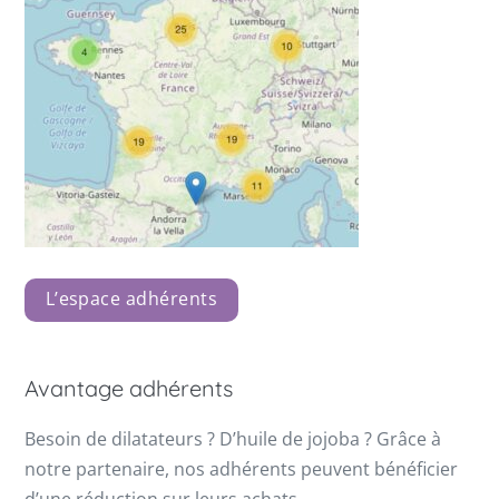
L’espace adhérents
Avantage adhérents
Besoin de dilatateurs ? D’huile de jojoba ? Grâce à
notre partenaire, nos adhérents peuvent bénéficier