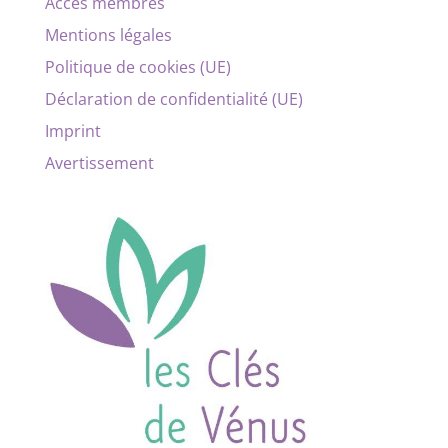
Accès membres
Mentions légales
Politique de cookies (UE)
Déclaration de confidentialité (UE)
Imprint
Avertissement