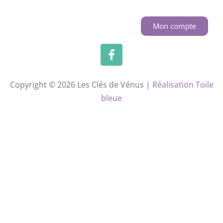
Mon compte
Copyright © 2026 Les Clés de Vénus |
Réalisation Toile
bleue