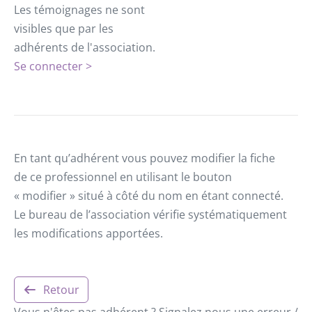
Les témoignages ne sont
visibles que par les
adhérents de l'association.
Se connecter >
En tant qu’adhérent vous pouvez modifier la fiche
de ce professionnel en utilisant le bouton
« modifier » situé à côté du nom en étant connecté.
Le bureau de l’association vérifie systématiquement
les modifications apportées.
Retour