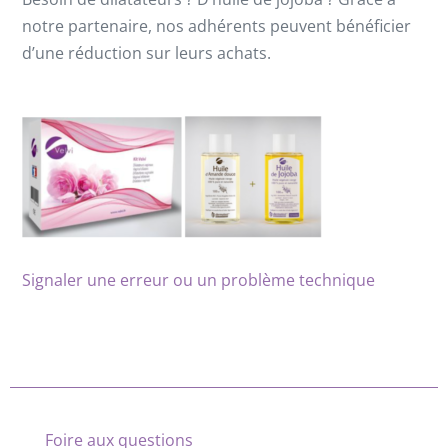
notre partenaire, nos adhérents peuvent bénéficier
d’une réduction sur leurs achats.
Signaler une erreur ou un problème technique
Foire aux questions