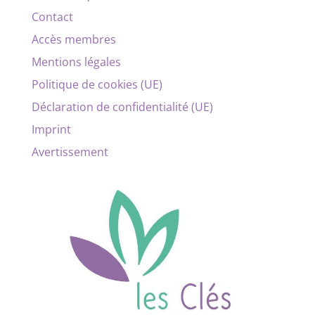
Contact
Accès membres
Mentions légales
Politique de cookies (UE)
Déclaration de confidentialité (UE)
Imprint
Avertissement