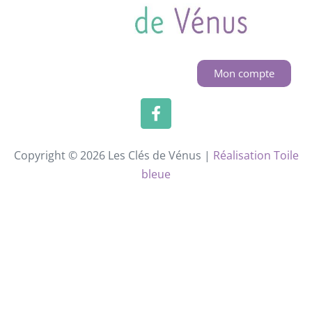
Mon compte
Copyright © 2026 Les Clés de Vénus |
Réalisation Toile
bleue