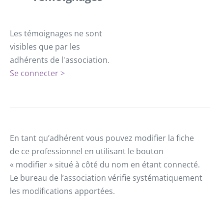
Les témoignages ne sont
visibles que par les
adhérents de l'association.
Se connecter >
En tant qu’adhérent vous pouvez modifier la fiche
de ce professionnel en utilisant le bouton
« modifier » situé à côté du nom en étant connecté.
Le bureau de l’association vérifie systématiquement
les modifications apportées.