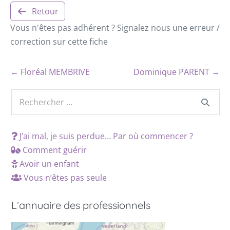
Retour
Vous n'êtes pas adhérent ? Signalez nous une erreur /
correction sur cette fiche
← Floréal MEMBRIVE
Dominique PARENT →
J’ai mal, je suis perdue… Par où commencer ?
Comment guérir
Avoir un enfant
Vous n’êtes pas seule
L’annuaire des professionnels