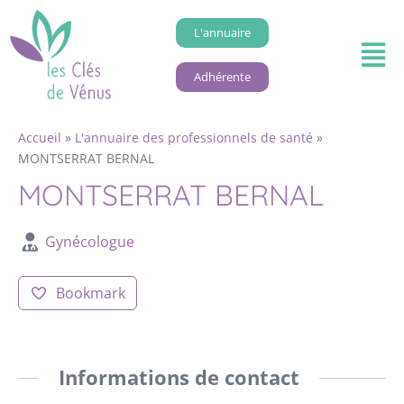
L'annuaire
Adhérente
Accueil
»
L'annuaire des professionnels de santé
»
MONTSERRAT BERNAL
MONTSERRAT BERNAL
Gynécologue
Bookmark
Informations de contact