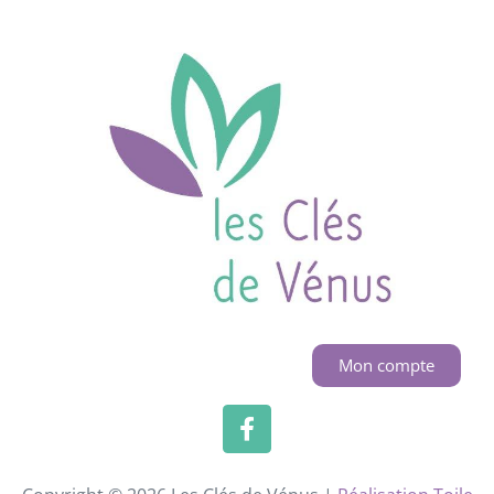
Mon compte