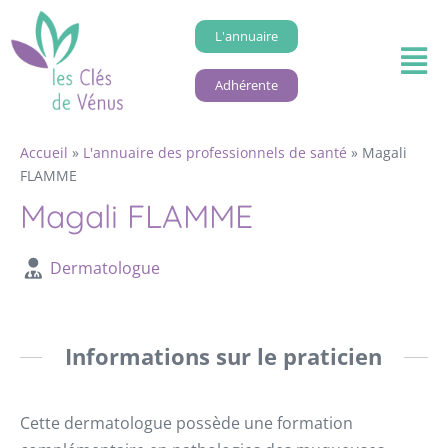
L'annuaire
Adhérente
Accueil
»
L'annuaire des professionnels de santé
»
Magali
FLAMME
Magali FLAMME
Dermatologue
Informations sur le praticien
Cette dermatologue possède une formation