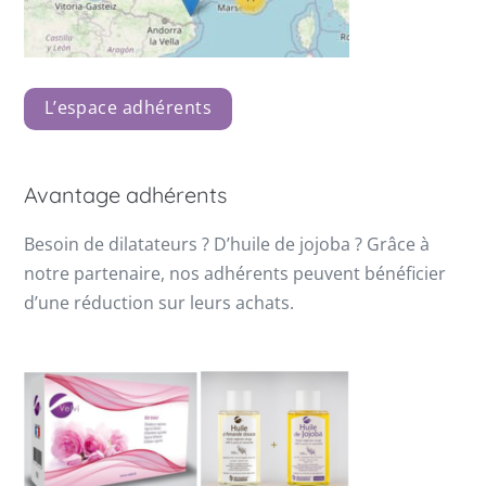
L’espace adhérents
Avantage adhérents
Besoin de dilatateurs ? D’huile de jojoba ? Grâce à
notre partenaire, nos adhérents peuvent bénéficier
d’une réduction sur leurs achats.