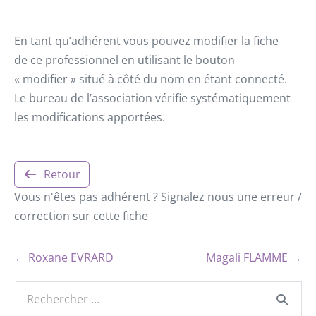
En tant qu’adhérent vous pouvez modifier la fiche
de ce professionnel en utilisant le bouton
« modifier » situé à côté du nom en étant connecté.
Le bureau de l’association vérifie systématiquement
les modifications apportées.
Retour
Vous n'êtes pas adhérent ? Signalez nous une erreur /
correction sur cette fiche
← Roxane EVRARD
Magali FLAMME →