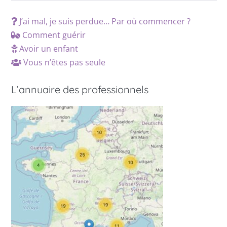
J’ai mal, je suis perdue… Par où commencer ?
Comment guérir
Avoir un enfant
Vous n’êtes pas seule
L’annuaire des professionnels