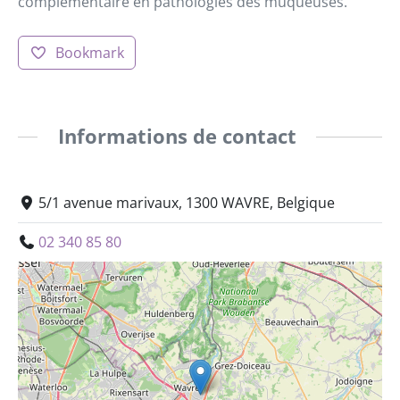
complémentaire en pathologies des muqueuses.
Bookmark
Informations de contact
5/1 avenue marivaux, 1300 WAVRE, Belgique
02 340 85 80