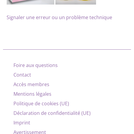
Signaler une erreur ou un problème technique
Foire aux questions
Contact
Accès membres
Mentions légales
Politique de cookies (UE)
Déclaration de confidentialité (UE)
Imprint
Avertissement