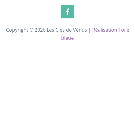
Copyright © 2026 Les Clés de Vénus |
Réalisation Toile
bleue