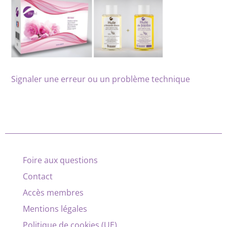
Signaler une erreur ou un problème technique
Foire aux questions
Contact
Accès membres
Mentions légales
Politique de cookies (UE)