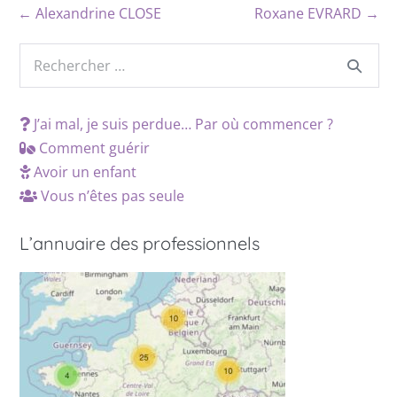
← Alexandrine CLOSE
Roxane EVRARD →
J’ai mal, je suis perdue… Par où commencer ?
Comment guérir
Avoir un enfant
Vous n’êtes pas seule
L’annuaire des professionnels