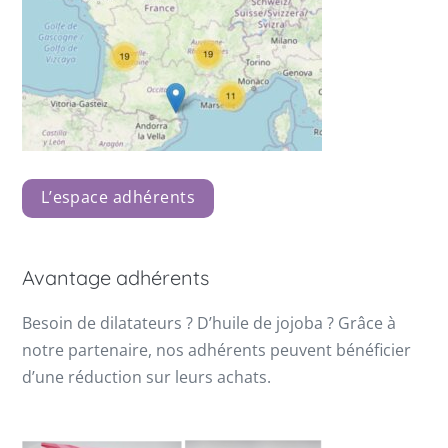
L’espace adhérents
Avantage adhérents
Besoin de dilatateurs ? D’huile de jojoba ? Grâce à
notre partenaire, nos adhérents peuvent bénéficier
d’une réduction sur leurs achats.