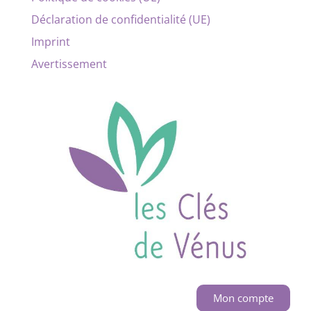
Déclaration de confidentialité (UE)
Imprint
Avertissement
Mon compte