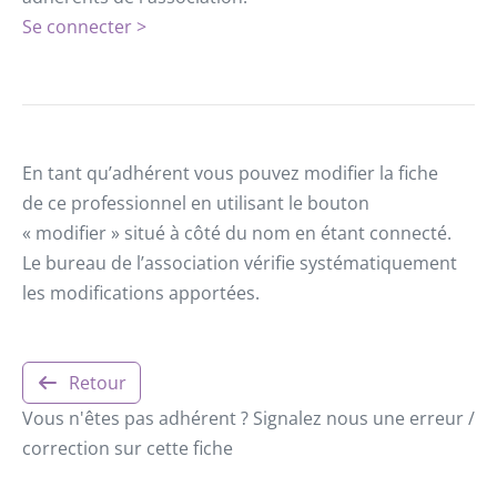
Se connecter >
En tant qu’adhérent vous pouvez modifier la fiche
de ce professionnel en utilisant le bouton
« modifier » situé à côté du nom en étant connecté.
Le bureau de l’association vérifie systématiquement
les modifications apportées.
Retour
Vous n'êtes pas adhérent ? Signalez nous une erreur /
correction sur cette fiche