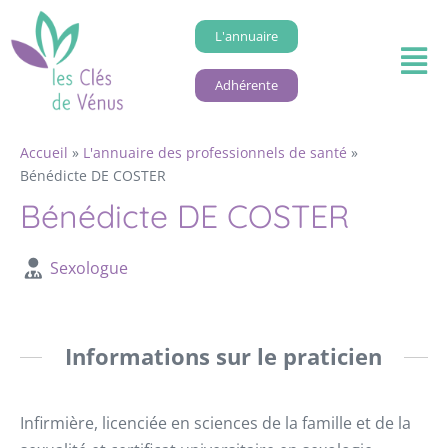
L'annuaire
Adhérente
Accueil
»
L'annuaire des professionnels de santé
»
Bénédicte DE COSTER
Bénédicte DE COSTER
Sexologue
Informations sur le praticien
Infirmière, licenciée en sciences de la famille et de la