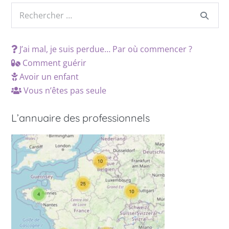
J’ai mal, je suis perdue… Par où commencer ?
Comment guérir
Avoir un enfant
Vous n’êtes pas seule
L’annuaire des professionnels