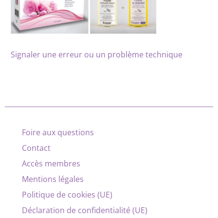
Signaler une erreur ou un problème technique
Foire aux questions
Contact
Accès membres
Mentions légales
Politique de cookies (UE)
Déclaration de confidentialité (UE)