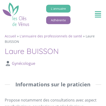
L'annuaire
Adhérente
Accueil
»
L'annuaire des professionnels de santé
»
Laure
BUISSON
Laure BUISSON
Gynécologue
Informations sur le praticien
Propose notamment des consultations avec aspect