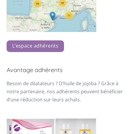
L’espace adhérents
Avantage adhérents
Besoin de dilatateurs ? D’huile de jojoba ? Grâce à
notre partenaire, nos adhérents peuvent bénéficier
d’une réduction sur leurs achats.