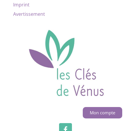
Imprint
Avertissement
Mon compte