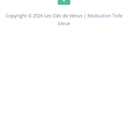
Copyright © 2026 Les Clés de Vénus |
Réalisation Toile
bleue