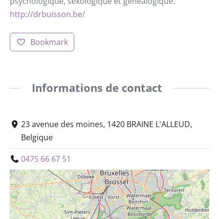
psychologique, sexologique et généalogique.
http://drbuisson.be/
Bookmark
Informations de contact
23 avenue des moines, 1420 BRAINE L'ALLEUD,
Belgique
0475 66 67 51