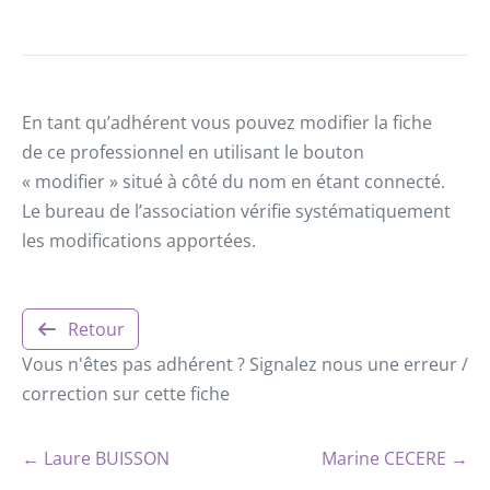
En tant qu’adhérent vous pouvez modifier la fiche
de ce professionnel en utilisant le bouton
« modifier » situé à côté du nom en étant connecté.
Le bureau de l’association vérifie systématiquement
les modifications apportées.
Retour
Vous n'êtes pas adhérent ? Signalez nous une erreur /
correction sur cette fiche
← Laure BUISSON
Marine CECERE →