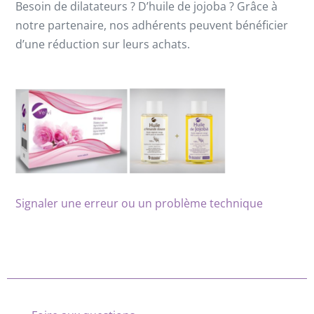
Besoin de dilatateurs ? D’huile de jojoba ? Grâce à
notre partenaire, nos adhérents peuvent bénéficier
d’une réduction sur leurs achats.
Signaler une erreur ou un problème technique