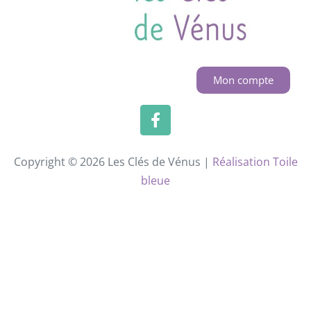
Mon compte
Copyright © 2026 Les Clés de Vénus |
Réalisation Toile
bleue