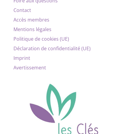
Foire aux questions
Contact
Accès membres
Mentions légales
Politique de cookies (UE)
Déclaration de confidentialité (UE)
Imprint
Avertissement