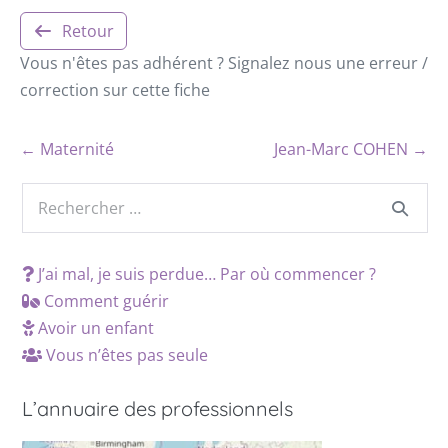
Retour
Vous n'êtes pas adhérent ? Signalez nous une erreur /
correction sur cette fiche
← Maternité
Jean-Marc COHEN →
J’ai mal, je suis perdue… Par où commencer ?
Comment guérir
Avoir un enfant
Vous n’êtes pas seule
L’annuaire des professionnels