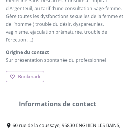
médecine Paris Descartes. Consulte à l’hôpital
d’Argenteuil, au tarif d’une consultation Sage-femme.
Gère toutes les dysfonctions sexuelles de la femme et
de l’homme ( trouble du désir, dyspareunies,
vaginisme, ejaculation prématurée, trouble de
l’érection ….).
Origine du contact
Sur présentation spontanée du professionnel
Bookmark
Informations de contact
60 rue de la coussaye, 95830 ENGHIEN LES BAINS,