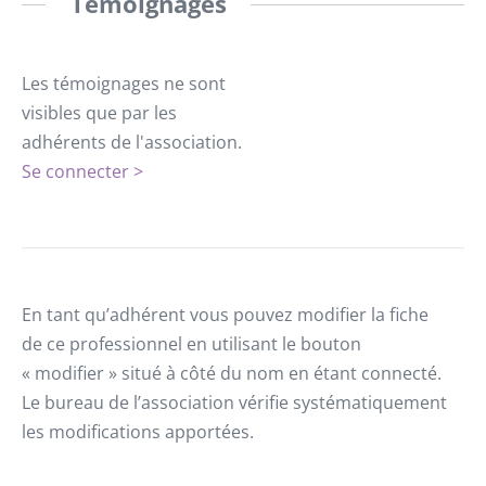
Témoignages
Les témoignages ne sont
visibles que par les
adhérents de l'association.
Se connecter >
En tant qu’adhérent vous pouvez modifier la fiche
de ce professionnel en utilisant le bouton
« modifier » situé à côté du nom en étant connecté.
Le bureau de l’association vérifie systématiquement
les modifications apportées.