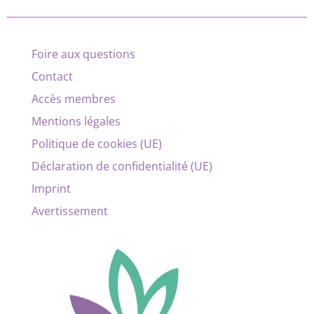
Foire aux questions
Contact
Accès membres
Mentions légales
Politique de cookies (UE)
Déclaration de confidentialité (UE)
Imprint
Avertissement