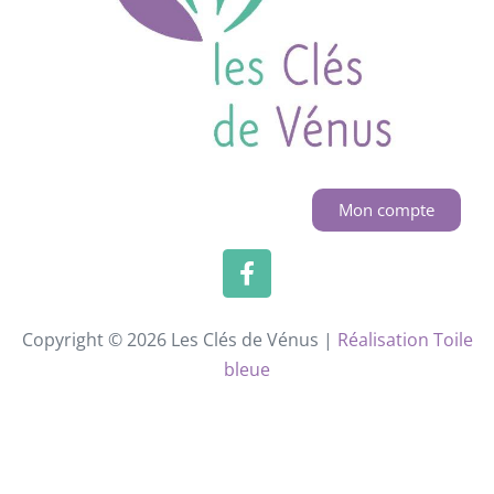
Mon compte
Copyright © 2026 Les Clés de Vénus |
Réalisation Toile
bleue