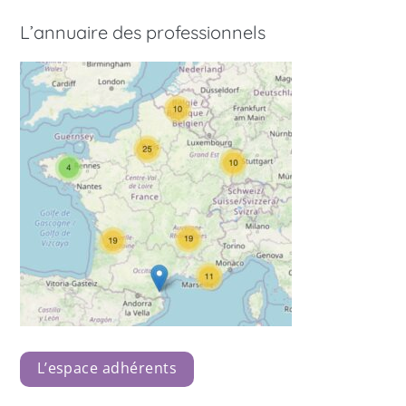
L’annuaire des professionnels
L’espace adhérents