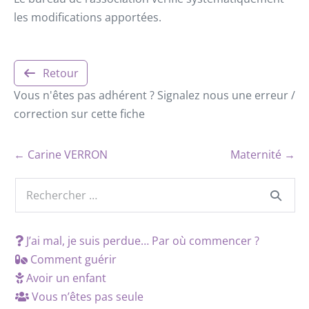
les modifications apportées.
Retour
Vous n'êtes pas adhérent ? Signalez nous une erreur /
correction sur cette fiche
← Carine VERRON
Maternité →
J’ai mal, je suis perdue… Par où commencer ?
Comment guérir
Avoir un enfant
Vous n’êtes pas seule