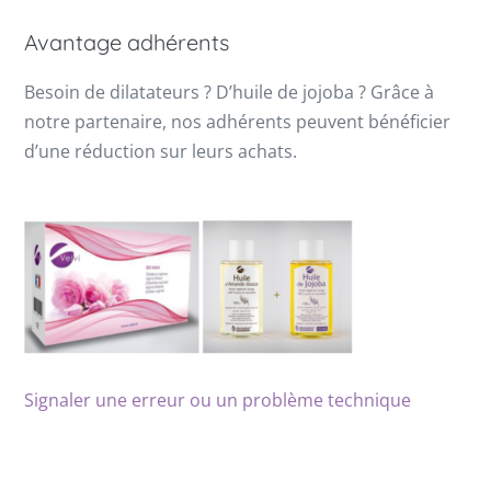
Avantage adhérents
Besoin de dilatateurs ? D’huile de jojoba ? Grâce à
notre partenaire, nos adhérents peuvent bénéficier
d’une réduction sur leurs achats.
Signaler une erreur ou un problème technique