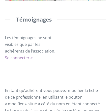
Témoignages
Les témoignages ne sont
visibles que par les
adhérents de l'association.
Se connecter >
En tant qu’adhérent vous pouvez modifier la fiche
de ce professionnel en utilisant le bouton
« modifier » situé à côté du nom en étant connecté.
Le bureau de l’association vérifie systématiquement